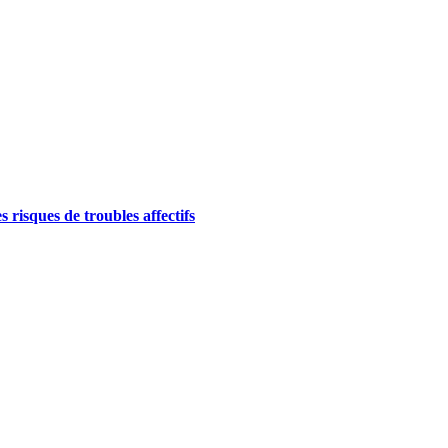
 risques de troubles affectifs