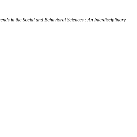
nds in the Social and Behavioral Sciences : An Interdisciplinary,