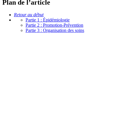
Plan de l’article
Retour au début
Partie 1 : Épidémiologie
Partie 2 : Promotion-Prévention
Partie 3 : Organisation des soins