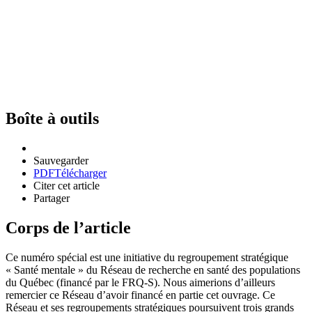
Boîte à outils
Sauvegarder
PDF
Télécharger
Citer cet article
Partager
Corps de l’article
Ce numéro spécial est une initiative du regroupement stratégique
« Santé mentale » du Réseau de recherche en santé des populations
du Québec (financé par le FRQ-S). Nous aimerions d’ailleurs
remercier ce Réseau d’avoir financé en partie cet ouvrage. Ce
Réseau et ses regroupements stratégiques poursuivent trois grands