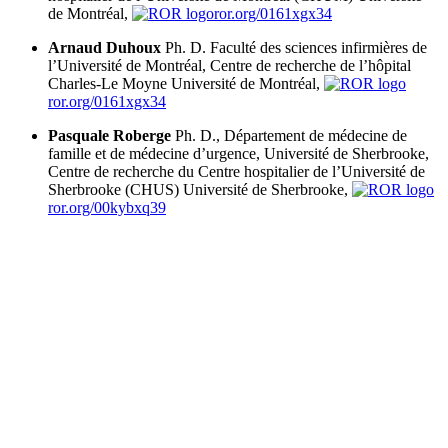
de Montréal,
ror.org/0161xgx34
Arnaud Duhoux
Ph. D. Faculté des sciences infirmières de
l’Université de Montréal, Centre de recherche de l’hôpital
Charles-Le Moyne
Université de Montréal,
ror.org/0161xgx34
Pasquale Roberge
Ph. D., Département de médecine de
famille et de médecine d’urgence, Université de Sherbrooke,
Centre de recherche du Centre hospitalier de l’Université de
Sherbrooke (CHUS)
Université de Sherbrooke,
ror.org/00kybxq39