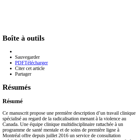
Boîte à outils
Sauvegarder
PDF
Télécharger
Citer cet article
Partager
Résumés
Résumé
Ce manuscrit propose une première description d’un travail clinique
spécialisé au regard de la radicalisation menant à la violence au
Canada. Une équipe clinique multidisciplinaire rattachée à un
programme de santé mentale et de soins de première ligne à
Montréal offre depuis juillet 2016 un service de consultation