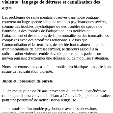
violente : langage de détresse et canalisation des
agirs
Les problèmes de santé mentale observés dans notre pratique
couvrent un large spectre allant de troubles psychiatriques sévères,
comme des troubles psychotiques ou des troubles du spectre de
l’autisme, à des troubles de l’adaptation, des troubles de
l’attachement et des troubles de la personnalité ou des traumatismes
complexes avec des problèmes relationnels. Alors que
l’automutilation et les tentatives de suicide font maintenant partie
d’un vocabulaire de détresse familier, le discours associé à la
radicalisation violente semble devenir pour certains patients un
moyen puissant d’exprimer une détresse ou de mobiliser l’attention.
Nous présentons deux cas où un trouble psychiatrique s’associe à un
risque de radicalisation violente.
Julien et l’obsession de pureté
Julien est un jeune de 20 ans, provenant d’une famille québécoise
catholique. Il s’est converti à l’islam à 17 ans. L’équipe fut consultée
pour une possibilité de radicalisation religieuse.
Julien souffre d’un trouble psychotique avec des obsessions