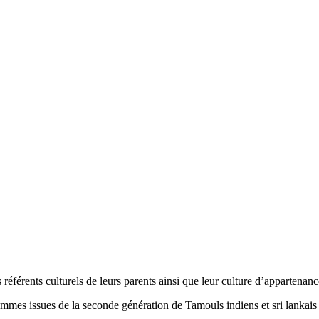
 référents culturels de leurs parents ainsi que leur culture d’appartenanc
mes issues de la seconde génération de Tamouls indiens et sri lankais 