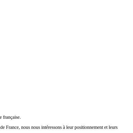
e française.
de France, nous nous intéressons à leur positionnement et leurs