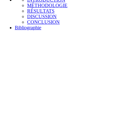
MÉTHODOLOGIE
RÉSULTATS
DISCUSSION
CONCLUSION
Bibliographie