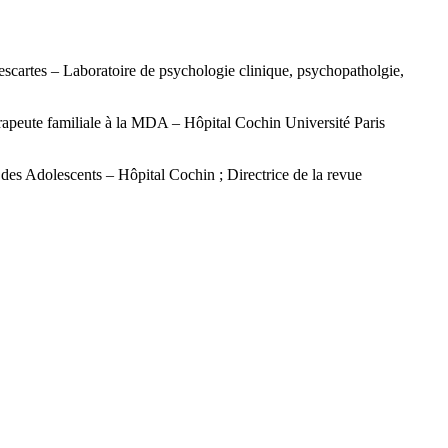
Descartes – Laboratoire de psychologie clinique, psychopatholgie,
rapeute familiale à la MDA – Hôpital Cochin
Université Paris
des Adolescents – Hôpital Cochin ; Directrice de la revue