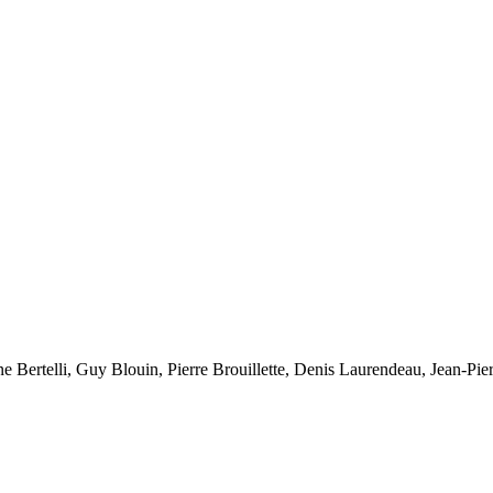
e Bertelli, Guy Blouin, Pierre Brouillette, Denis Laurendeau, Jean-Pie