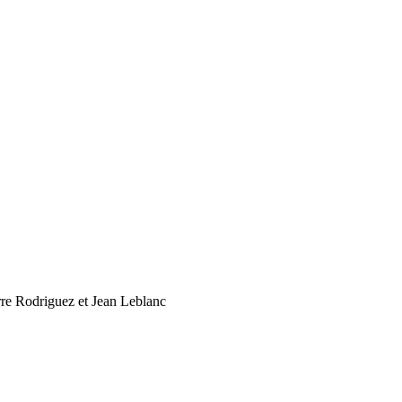
rre Rodriguez et Jean Leblanc