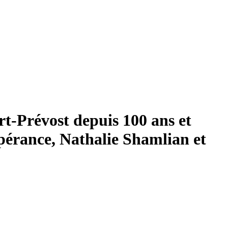
rt-Prévost depuis 100 ans et
pérance, Nathalie Shamlian et