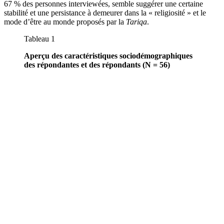
67 % des personnes interviewées, semble suggérer une certaine
stabilité et une persistance à demeurer dans la « religiosité » et le
mode d’être au monde proposés par la
Tariqa
.
Tableau 1
Aperçu des caractéristiques sociodémographiques
des répondantes et des répondants (N = 56)