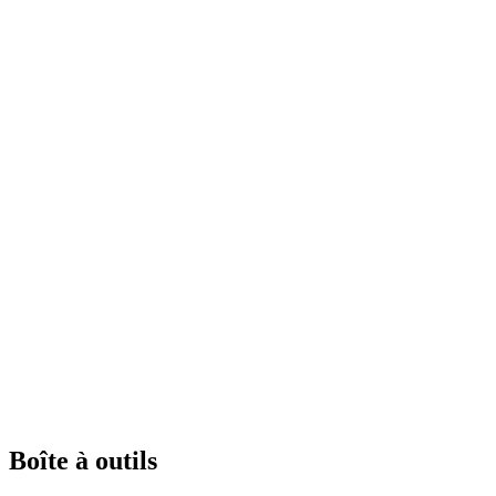
Boîte à outils