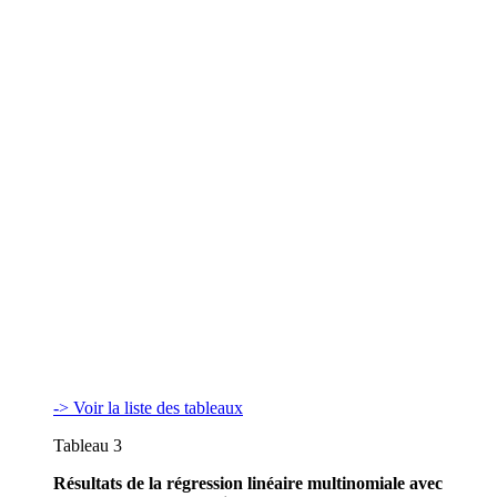
-> Voir la liste des tableaux
Tableau 3
Résultats de la régression linéaire multinomiale avec