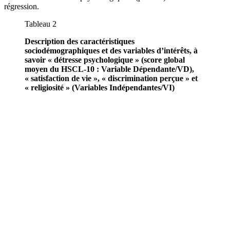
régression.
Tableau 2
Description des caractéristiques
sociodémographiques et des variables d’intérêts, à
savoir « détresse psychologique » (score global
moyen du HSCL-10 : Variable Dépendante/VD),
« satisfaction de vie », « discrimination perçue » et
« religiosité » (Variables Indépendantes/VI)