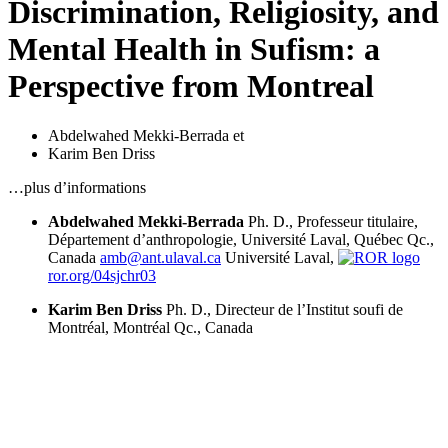
Discrimination, Religiosity, and
Mental Health in Sufism: a
Perspective from Montreal
Abdelwahed Mekki-Berrada
et
Karim Ben Driss
…plus d’informations
Abdelwahed Mekki-Berrada
Ph. D., Professeur titulaire,
Département d’anthropologie, Université Laval, Québec Qc.,
Canada
amb@ant.ulaval.ca
Université Laval,
ror.org/04sjchr03
Karim Ben Driss
Ph. D., Directeur de l’Institut soufi de
Montréal, Montréal Qc., Canada