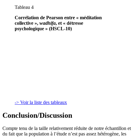
Tableau 4
Corrélation de Pearson entre « méditation
collective »,
wadhifa
, et « détresse
psychologique » (HSCL-10)
-> Voir la liste des tableaux
Conclusion/Discussion
Compte tenu de la taille relativement réduite de notre échantillon et
du fait que la population à l’étude n’est pas assez hétérogène, les