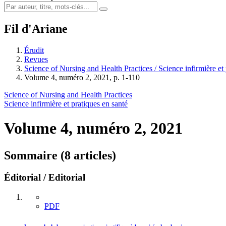
Fil d'Ariane
Érudit
Revues
Science of Nursing and Health Practices / Science infirmière et 
Volume 4, numéro 2, 2021, p. 1-110
Science of Nursing and Health Practices
Science infirmière et pratiques en santé
Volume 4, numéro 2, 2021
Sommaire (8 articles)
Éditorial / Editorial
PDF