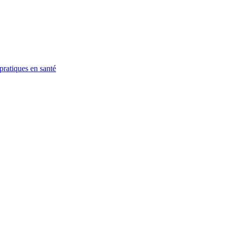
pratiques en santé