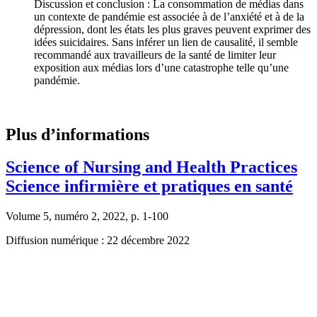
Discussion et conclusion : La consommation de médias dans
un contexte de pandémie est associée à de l’anxiété et à de la
dépression, dont les états les plus graves peuvent exprimer des
idées suicidaires. Sans inférer un lien de causalité, il semble
recommandé aux travailleurs de la santé de limiter leur
exposition aux médias lors d’une catastrophe telle qu’une
pandémie.
Plus d’informations
Science of Nursing and Health Practices
Science infirmière et pratiques en santé
Volume 5, numéro 2, 2022, p. 1-100
Diffusion numérique : 22 décembre 2022