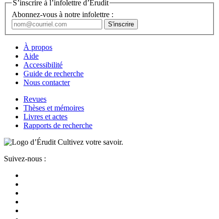
S’inscrire à l’infolettre d’Érudit
Abonnez-vous à notre infolettre :
À propos
Aide
Accessibilité
Guide de recherche
Nous contacter
Revues
Thèses et mémoires
Livres et actes
Rapports de recherche
Cultivez votre savoir.
Suivez-nous :