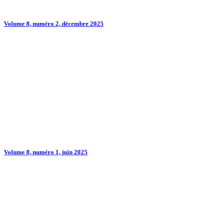
Volume 8, numéro 2, décembre 2025
Volume 8, numéro 1, juin 2025