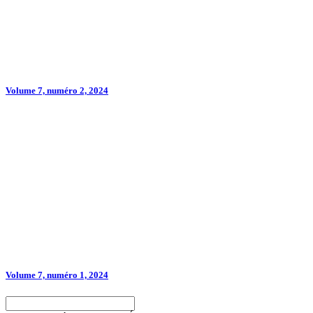
Volume 7, numéro 2, 2024
Volume 7, numéro 1, 2024