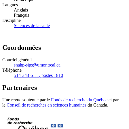
Langues
Anglais
Français
Discipline
Sciences de la santé
Coordonnées
Courriel général
snahp-sips@umontreal.ca
Téléphone
514-343-6111, postes 1810
Partenaires
Une revue soutenue par le
Fonds de recherche du Québec
et par
le
Conseil de recherches en sciences humaines
du Canada.