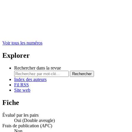
Voir tous les numéros
Explorer
Rechercher dans la revue
Rechercher
Index des auteurs
Fil RSS
Site web
Fiche
Évalué par les pairs
Oui
(Double aveugle)
Frais de publication (
APC
)
Non