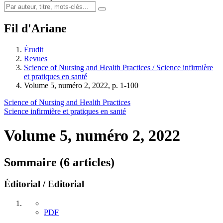
Fil d'Ariane
Érudit
Revues
Science of Nursing and Health Practices / Science infirmière
et pratiques en santé
Volume 5, numéro 2, 2022, p. 1-100
Science of Nursing and Health Practices
Science infirmière et pratiques en santé
Volume 5, numéro 2, 2022
Sommaire (6 articles)
Éditorial / Editorial
PDF