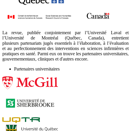
La revue, publiée conjointement par l’Université Laval et
l’Université de Montréal (Québec, Canada), entretient
plusieurs partenariats jugés essentiels à l’élaboration, à l’évaluation
et au perfectionnement des interventions en sciences infirmières et
pratiques en santé. Parmi eux on trouve les partenaires universitaires,
gouvernementaux, cliniques et d'autres encore.
Partenaires universitaires