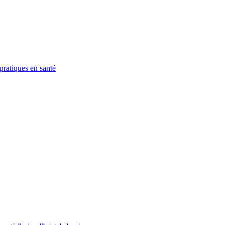
pratiques en santé