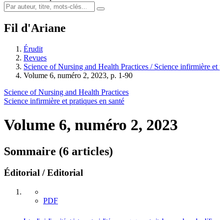
Fil d'Ariane
Érudit
Revues
Science of Nursing and Health Practices / Science infirmière et 
Volume 6, numéro 2, 2023, p. 1-90
Science of Nursing and Health Practices
Science infirmière et pratiques en santé
Volume 6, numéro 2, 2023
Sommaire (6 articles)
Éditorial / Editorial
PDF