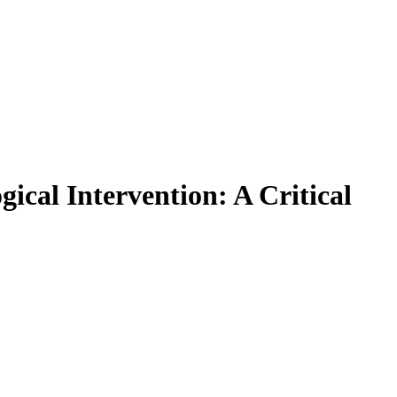
gical Intervention: A Critical