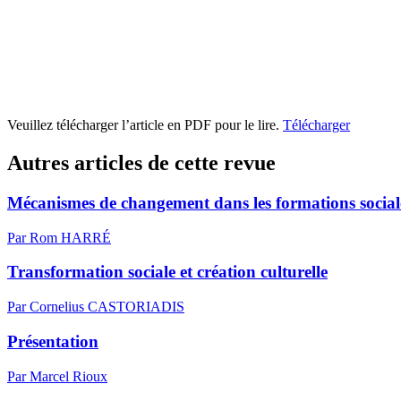
Veuillez télécharger l’article en PDF pour le lire.
Télécharger
Autres articles de cette revue
Mécanismes de changement dans les formations sociale
Par Rom HARRÉ
Transformation sociale et création culturelle
Par Cornelius CASTORIADIS
Présentation
Par Marcel Rioux