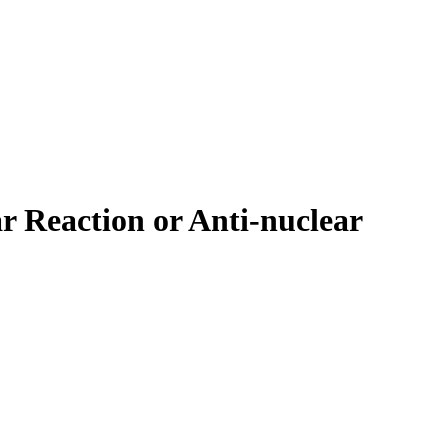
r Reaction or Anti-nuclear