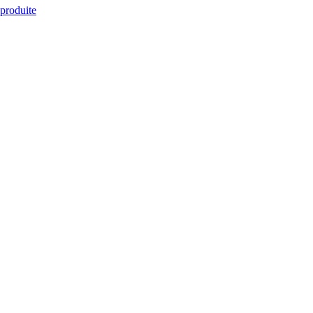
 produite