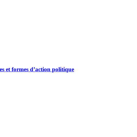
s et formes d’action politique