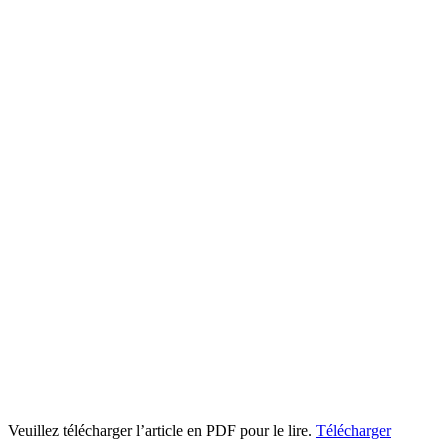
Veuillez télécharger l’article en PDF pour le lire.
Télécharger