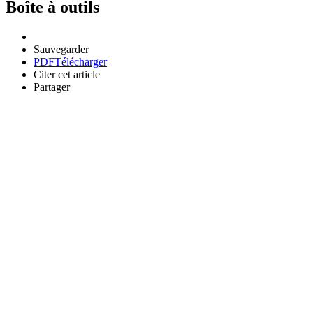
Boîte à outils
Sauvegarder
PDF
Télécharger
Citer cet article
Partager