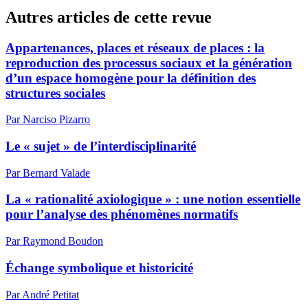
Autres articles de cette revue
Appartenances, places et réseaux de places : la
reproduction des processus sociaux et la génération
d’un espace homogène pour la définition des
structures sociales
Par Narciso Pizarro
Le « sujet » de l’interdisciplinarité
Par Bernard Valade
La « rationalité axiologique » : une notion essentielle
pour l’analyse des phénomènes normatifs
Par Raymond Boudon
Échange symbolique et historicité
Par André Petitat