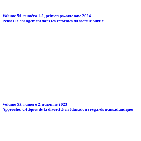
Volume 56, numéro 1-2, printemps–automne 2024
Penser le changement dans les réformes du secteur public
Volume 55, numéro 2, automne 2023
Approches critiques de la diversité en éducation : regards transatlantiques