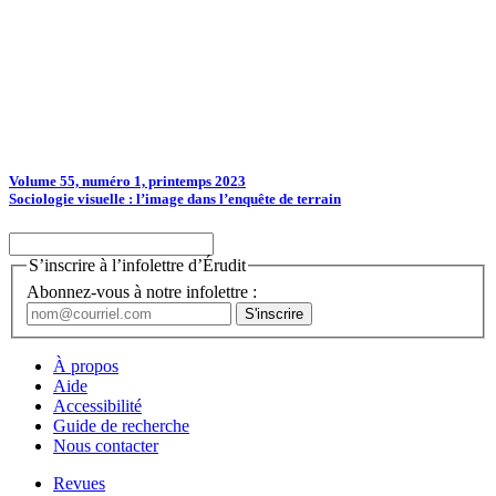
Volume 55, numéro 1, printemps 2023
Sociologie visuelle : l’image dans l’enquête de terrain
S’inscrire à l’infolettre d’Érudit
Abonnez-vous à notre infolettre :
À propos
Aide
Accessibilité
Guide de recherche
Nous contacter
Revues