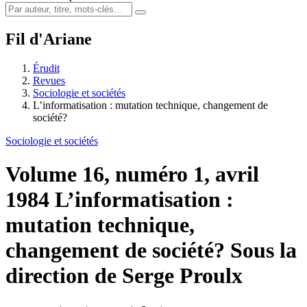
Fil d'Ariane
Érudit
Revues
Sociologie et sociétés
L’informatisation : mutation technique, changement de
société?
Sociologie et sociétés
Volume 16, numéro 1, avril
1984
L’informatisation :
mutation technique,
changement de société?
Sous la
direction de Serge Proulx