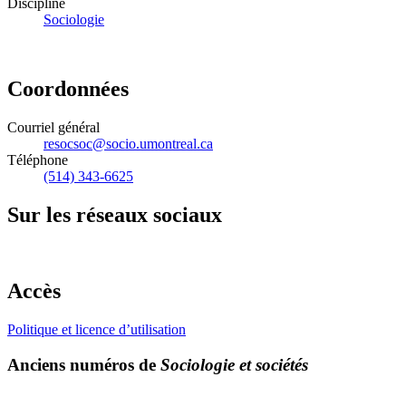
Discipline
Sociologie
Coordonnées
Courriel général
resocsoc@socio.umontreal.ca
Téléphone
(514) 343-6625
Sur les réseaux sociaux
Accès
Politique et licence d’utilisation
Anciens numéros de
Sociologie et sociétés