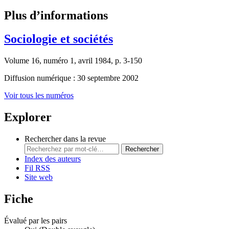
Plus d’informations
Sociologie et sociétés
Volume 16, numéro 1, avril 1984, p. 3-150
Diffusion numérique : 30 septembre 2002
Voir tous les numéros
Explorer
Rechercher dans la revue
Rechercher
Index des auteurs
Fil RSS
Site web
Fiche
Évalué par les pairs