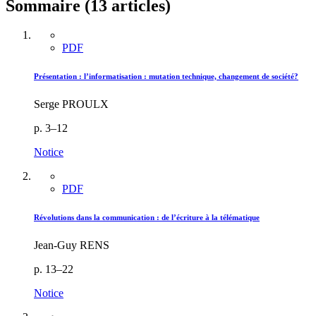
Sommaire (13 articles)
PDF
Présentation : l’informatisation : mutation technique, changement de société?
Serge PROULX
p. 3–12
Notice
PDF
Révolutions dans la communication : de l’écriture à la télématique
Jean-Guy RENS
p. 13–22
Notice