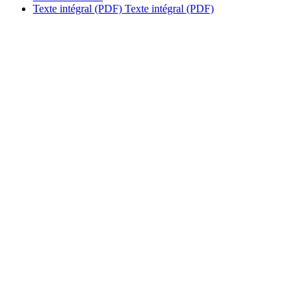
Texte intégral (PDF)
Texte intégral (PDF)