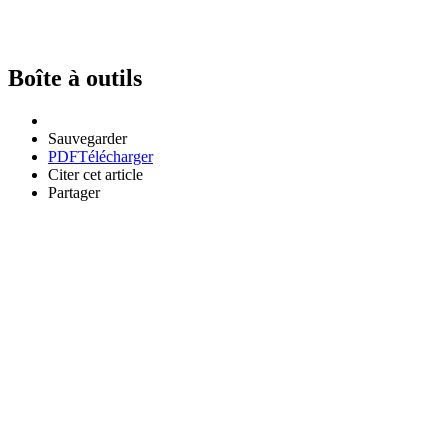
Boîte à outils
Sauvegarder
PDF
Télécharger
Citer cet article
Partager