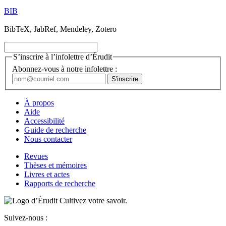
BIB
BibTeX, JabRef, Mendeley, Zotero
S’inscrire à l’infolettre d’Érudit
Abonnez-vous à notre infolettre :
À propos
Aide
Accessibilité
Guide de recherche
Nous contacter
Revues
Thèses et mémoires
Livres et actes
Rapports de recherche
Cultivez votre savoir.
Suivez-nous :