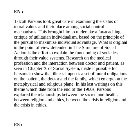
EN :
Talcott Parsons took great care in examining the status of
moral values and their place among social control
mechanisms. This brought him to undertake a far-reaching
critique of utilitarian individualism, based on the principle of
the pursuit to maximize individual advantage. What is original
in the point of view defended in The Structure of Social
Action is the effort to explain the functioning of societies
through their value systems. Research on the medical
profession and the interaction between doctor and patient, as
seen in Chapter X of Social System, made it possible for
Parsons to show that illness imposes a set of moral obligations
on the patient, the doctor and the family, which emerge on the
metaphysical and religious plane. In his last writings on this
theme which date from the end of the 1960s, Parsons
explored the relationships between the sacred and health,
between religion and ethics, between the crisis in religion and
the crisis in ethics.
ES :