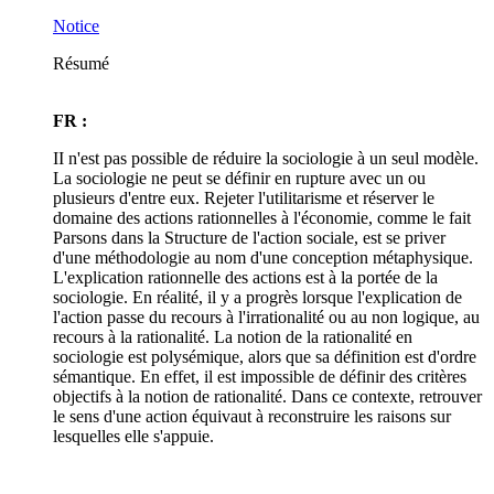
Notice
Résumé
FR :
II n'est pas possible de réduire la sociologie à un seul modèle.
La sociologie ne peut se définir en rupture avec un ou
plusieurs d'entre eux. Rejeter l'utilitarisme et réserver le
domaine des actions rationnelles à l'économie, comme le fait
Parsons dans la Structure de l'action sociale, est se priver
d'une méthodologie au nom d'une conception métaphysique.
L'explication rationnelle des actions est à la portée de la
sociologie. En réalité, il y a progrès lorsque l'explication de
l'action passe du recours à l'irrationalité ou au non logique, au
recours à la rationalité. La notion de la rationalité en
sociologie est polysémique, alors que sa définition est d'ordre
sémantique. En effet, il est impossible de définir des critères
objectifs à la notion de rationalité. Dans ce contexte, retrouver
le sens d'une action équivaut à reconstruire les raisons sur
lesquelles elle s'appuie.