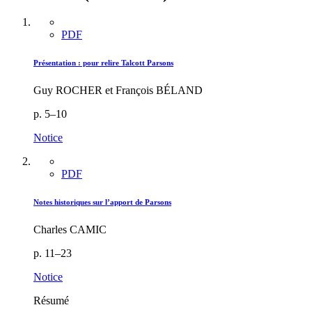
PDF
Présentation : pour relire Talcott Parsons
Guy ROCHER et François BÉLAND
p. 5–10
Notice
PDF
Notes historiques sur l’apport de Parsons
Charles CAMIC
p. 11–23
Notice
Résumé