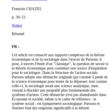
François CHAZEL
p. 39–53
Notice
Résumé
FR :
Cet article est consacré aux rapports complexes de la théorie
économique et de la sociologie dans l'œuvre de Parsons: il
pose, à travers l'étude d'un "classique", la question de savoir si
la théorie économique peut constituer une source d'inspiration
pour le sociologue. Dans la Structure de l'action sociale,
Parsons adopte une démarche originale qui consiste à partir de
la science économique pour tenter de la dépasser: tout comme
celle-ci, la sociologie serait une science analytique, mais
viserait à élucider une propriété plus fondamentale des
systèmes d'action. Cette démarche n'est pas abandonnée dans
Économie et société, même si le cadre de référence - le
système social - est typiquement sociologique: Parsons et
Smelser font des emprunts significatifs à la théorie