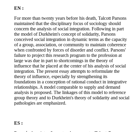
EN :
For more than twenty years before his death, Talcott Parsons
maintained that the disciplinary focus of sociology should
concern the analysis of social integration. Following in part
the model of Durkheim's concept of solidarity, Parsons
conceived social integration in dynamic terms as the capacity
of a group, association, or community to maintain coherence
when confronted by forces of disorder and conflict. Parsons'
failure to project this research program to the profession at
large was due in part to shortcomings in the theory of
influence that he placed at the center of his analysis of social
integration. The present essay attempts to reformulate the
theory of influence, especially by strengthening its
foundations in a conception of rational conduct in integrative
relationships. A model comparable to supply and demand
analysis is proposed. The linkages of this model to reference
group theory and to Durkheim's theory of solidarity and social
pathologies are emphasized.
ES :