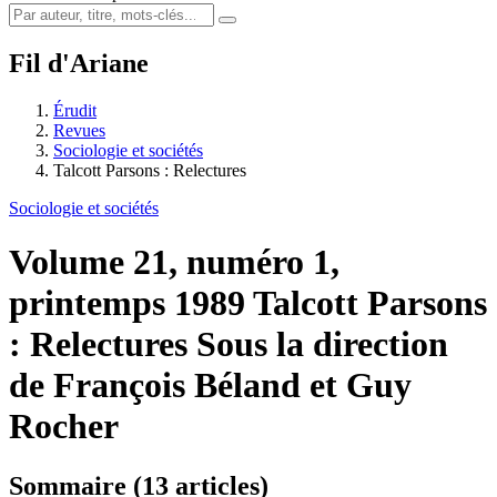
Fil d'Ariane
Érudit
Revues
Sociologie et sociétés
Talcott Parsons : Relectures
Sociologie et sociétés
Volume 21, numéro 1,
printemps 1989
Talcott Parsons
: Relectures
Sous la direction
de François Béland et Guy
Rocher
Sommaire (13 articles)