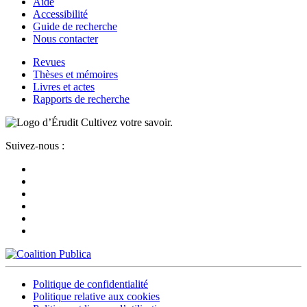
Aide
Accessibilité
Guide de recherche
Nous contacter
Revues
Thèses et mémoires
Livres et actes
Rapports de recherche
Cultivez votre savoir.
Suivez-nous :
Politique de confidentialité
Politique relative aux cookies