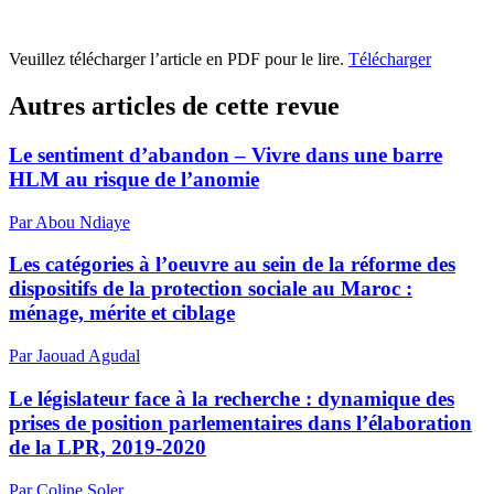
Veuillez télécharger l’article en PDF pour le lire.
Télécharger
Autres articles de cette revue
Le sentiment d’abandon – Vivre dans une barre
HLM au risque de l’anomie
Par Abou Ndiaye
Les catégories à l’oeuvre au sein de la réforme des
dispositifs de la protection sociale au Maroc :
ménage, mérite et ciblage
Par Jaouad Agudal
Le législateur face à la recherche : dynamique des
prises de position parlementaires dans l’élaboration
de la LPR, 2019-2020
Par Coline Soler