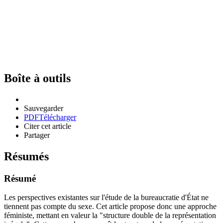
Boîte à outils
Sauvegarder
PDF
Télécharger
Citer cet article
Partager
Résumés
Résumé
Les perspectives existantes sur l'étude de la bureaucratie d'État ne
tiennent pas compte du sexe. Cet article propose donc une approche
féministe, mettant en valeur la "structure double de la représentation