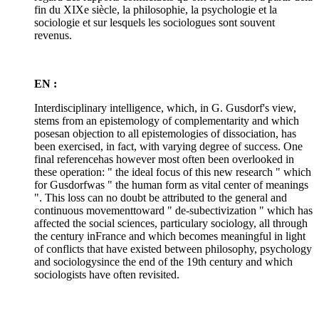
fin du XIXe siècle, la philosophie, la psychologie et la
sociologie et sur lesquels les sociologues sont souvent
revenus.
EN :
Interdisciplinary intelligence, which, in G. Gusdorf's view,
stems from an epistemology of complementarity and which
posesan objection to all epistemologies of dissociation, has
been exercised, in fact, with varying degree of success. One
final referencehas however most often been overlooked in
these operation: " the ideal focus of this new research " which
for Gusdorfwas " the human form as vital center of meanings
". This loss can no doubt be attributed to the general and
continuous movementtoward " de-subectivization " which has
affected the social sciences, particulary sociology, all through
the century inFrance and which becomes meaningful in light
of conflicts that have existed between philosophy, psychology
and sociologysince the end of the 19th century and which
sociologists have often revisited.