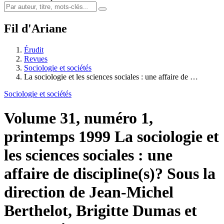
Fil d'Ariane
Érudit
Revues
Sociologie et sociétés
La sociologie et les sciences sociales : une affaire de …
Sociologie et sociétés
Volume 31, numéro 1,
printemps 1999
La sociologie et
les sciences sociales : une
affaire de discipline(s)?
Sous la
direction de Jean-Michel
Berthelot, Brigitte Dumas et