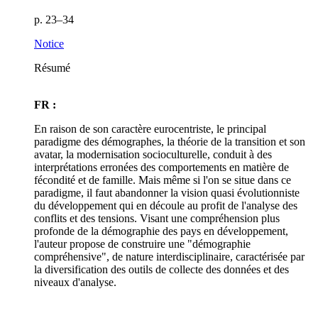
p. 23–34
Notice
Résumé
FR :
En raison de son caractère eurocentriste, le principal
paradigme des démographes, la théorie de la transition et son
avatar, la modernisation socioculturelle, conduit à des
interprétations erronées des comportements en matière de
fécondité et de famille. Mais même si l'on se situe dans ce
paradigme, il faut abandonner la vision quasi évolutionniste
du développement qui en découle au profit de l'analyse des
conflits et des tensions. Visant une compréhension plus
profonde de la démographie des pays en développement,
l'auteur propose de construire une "démographie
compréhensive", de nature interdisciplinaire, caractérisée par
la diversification des outils de collecte des données et des
niveaux d'analyse.