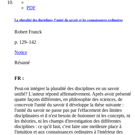
PDF
La pluralité des disciplines, l’unité du savoir et les connaissances ordinaires
Robert Franck
p. 129–142
Notice
Résumé
FR :
Peut-on intégrer la pluralité des disciplines en un savoir
unifié? L'auteur répond affirmativement. Après avoir présenté
quatre façons différentes, en philosophie des sciences, de
concevoir l'unité du savoir il développe la thèse suivante :
l'unité du savoir ne passe pas par l'effacement des limites
disciplinaires et il n'est besoin de fusionner ni les concepts, ni
les théories, ni les champs d'investigation des différentes
disciplines : ce qu'il faut, c'est faire une meilleure place à
l'intuition et aux connaissances ordinaires à l'intérieur des