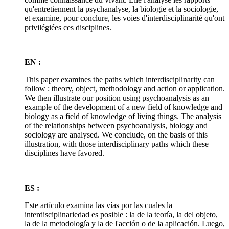
qu'entretiennent la psychanalyse, la biologie et la sociologie,
et examine, pour conclure, les voies d'interdisciplinarité qu'ont
privilégiées ces disciplines.
EN :
This paper examines the paths which interdisciplinarity can
follow : theory, object, methodology and action or application.
We then illustrate our position using psychoanalysis as an
example of the development of a new field of knowledge and
biology as a field of knowledge of living things. The analysis
of the relationships between psychoanalysis, biology and
sociology are analysed. We conclude, on the basis of this
illustration, with those interdisciplinary paths which these
disciplines have favored.
ES :
Este artículo examina las vías por las cuales la
interdisciplinariedad es posible : la de la teoría, la del objeto,
la de la metodología y la de l'acción o de la aplicación. Luego,