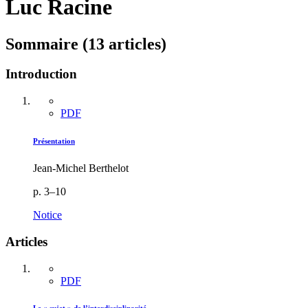
Luc Racine
Sommaire (13 articles)
Introduction
PDF
Présentation
Jean-Michel Berthelot
p. 3–10
Notice
Articles
PDF