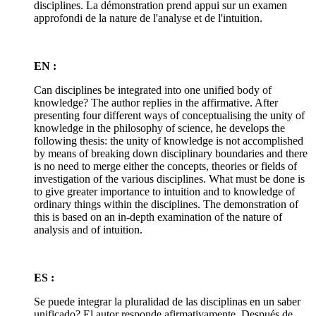
disciplines. La démonstration prend appui sur un examen
approfondi de la nature de l'analyse et de l'intuition.
EN :
Can disciplines be integrated into one unified body of
knowledge? The author replies in the affirmative. After
presenting four different ways of conceptualising the unity of
knowledge in the philosophy of science, he develops the
following thesis: the unity of knowledge is not accomplished
by means of breaking down disciplinary boundaries and there
is no need to merge either the concepts, theories or fields of
investigation of the various disciplines. What must be done is
to give greater importance to intuition and to knowledge of
ordinary things within the disciplines. The demonstration of
this is based on an in-depth examination of the nature of
analysis and of intuition.
ES :
Se puede integrar la pluralidad de las disciplinas en un saber
unificado? El autor responde afirmativamente. Después de