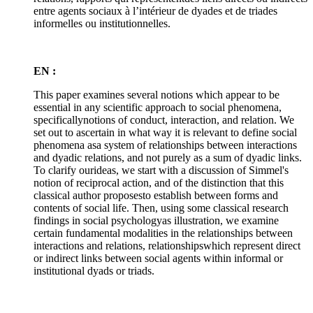
entre agents sociaux à l’intérieur de dyades et de triades
informelles ou institutionnelles.
EN :
This paper examines several notions which appear to be
essential in any scientific approach to social phenomena,
specificallynotions of conduct, interaction, and relation. We
set out to ascertain in what way it is relevant to define social
phenomena asa system of relationships between interactions
and dyadic relations, and not purely as a sum of dyadic links.
To clarify ourideas, we start with a discussion of Simmel's
notion of reciprocal action, and of the distinction that this
classical author proposesto establish between forms and
contents of social life. Then, using some classical research
findings in social psychologyas illustration, we examine
certain fundamental modalities in the relationships between
interactions and relations, relationshipswhich represent direct
or indirect links between social agents within informal or
institutional dyads or triads.