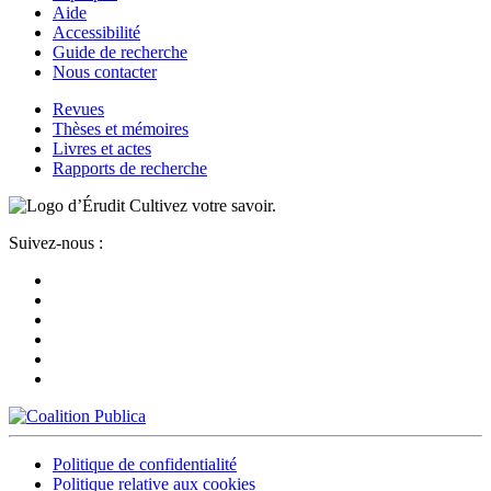
Aide
Accessibilité
Guide de recherche
Nous contacter
Revues
Thèses et mémoires
Livres et actes
Rapports de recherche
Cultivez votre savoir.
Suivez-nous :
Politique de confidentialité
Politique relative aux cookies