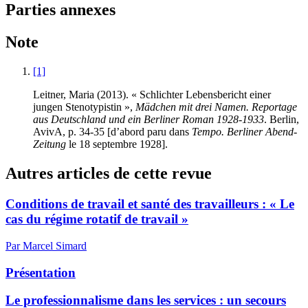
Parties annexes
Note
[1]
Leitner, Maria (2013). « Schlichter Lebensbericht einer
jungen Stenotypistin »,
Mädchen mit drei Namen. Reportage
aus Deutschland und ein Berliner Roman 1928-1933
. Berlin,
AvivA, p. 34-35 [d’abord paru dans
Tempo.
Berliner Abend-
Zeitung
le 18 septembre 1928].
Autres articles de cette revue
Conditions de travail et santé des travailleurs : « Le
cas du régime rotatif de travail »
Par Marcel Simard
Présentation
Le professionnalisme dans les services : un secours