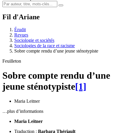
Fil d'Ariane
Érudit
Revues
Sociologie et sociétés
Sociologies de la race et racisme
Sobre compte rendu d’une jeune sténotypiste
Feuilleton
Sobre compte rendu d’une
jeune sténotypiste
[1]
Maria Leitner
…plus d’informations
Maria Leitner
Traduction :
Barbara Thériault