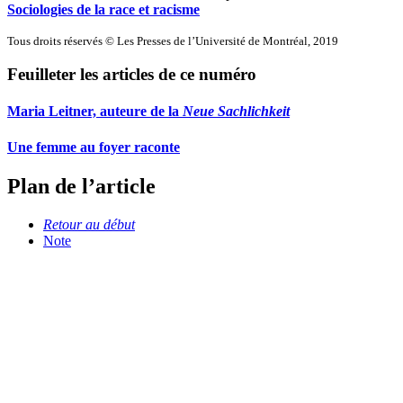
Sociologies de la race et racisme
Tous droits réservés © Les Presses de l’Université de Montréal, 2019
Feuilleter les articles de ce numéro
Maria Leitner, auteure de la
Neue Sachlichkeit
Une femme au foyer raconte
Plan de l’article
Retour au début
Note