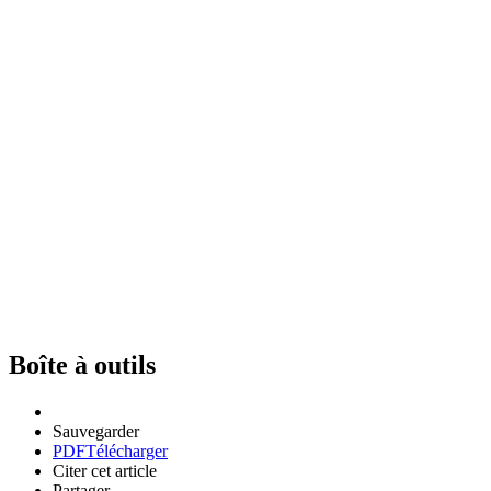
Boîte à outils
Sauvegarder
PDF
Télécharger
Citer cet article
Partager