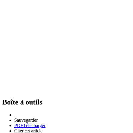
Boîte à outils
Sauvegarder
PDF
Télécharger
Citer cet article