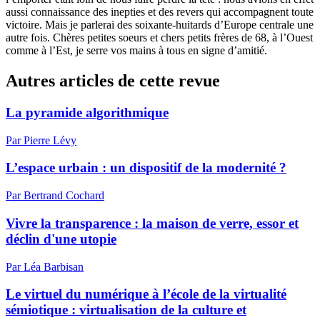
aussi connaissance des inepties et des revers qui accompagnent toute
victoire. Mais je parlerai des soixante-huitards d’Europe centrale une
autre fois. Chères petites soeurs et chers petits frères de 68, à l’Ouest
comme à l’Est, je serre vos mains à tous en signe d’amitié.
Autres articles de cette revue
La pyramide algorithmique
Par Pierre Lévy
L’espace urbain : un dispositif de la modernité ?
Par Bertrand Cochard
Vivre la transparence : la maison de verre, essor et
déclin d'une utopie
Par Léa Barbisan
Le virtuel du numérique à l’école de la virtualité
sémiotique : virtualisation de la culture et