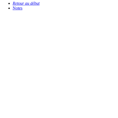
Retour au début
Notes