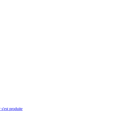
 s'est produite