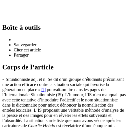
Boîte à outils
Sauvegarder
Citer cet article
Partager
Corps de l’article
« Situationniste adj. et n. Se dit d’un groupe d’étudiants préconisant
une action efficace contre la situation sociale qui favorise la
génération en place »
[1]
pouvait-on lire dans les pages de
l’Internationale Situationniste (IS). L’humour, l’IS n’en manquait pas
avec cette tentative d’introduire l’adjectif et le nom situationniste
dans le dictionnaire pour mieux dénoncer la normalisation des
entrées lexicales. L’IS proposait une véritable méthode d’analyse de
la presse et des images pour en révéler les effets subversifs et
l’absurdité. La situation surréaliste que nous avons vécue après les
caricatures de
Charlie Hebdo
est révélatrice d’une époque où la