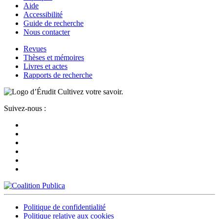
Aide
Accessibilité
Guide de recherche
Nous contacter
Revues
Thèses et mémoires
Livres et actes
Rapports de recherche
Cultivez votre savoir.
Suivez-nous :
Politique de confidentialité
Politique relative aux cookies