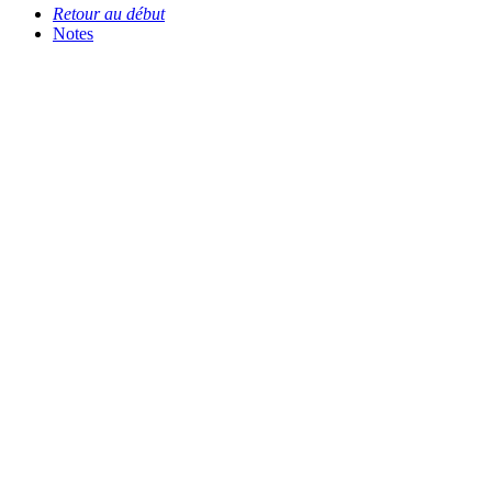
Retour au début
Notes