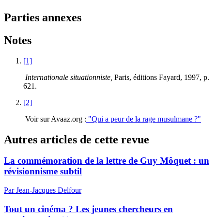
Parties annexes
Notes
[1]
Internationale situationniste,
Paris, éditions Fayard, 1997, p.
621.
[2]
Voir sur Avaaz.org :
"Qui a peur de la rage musulmane ?"
Autres articles de cette revue
La commémoration de la lettre de Guy Môquet : un
révisionnisme subtil
Par Jean-Jacques Delfour
Tout un cinéma ? Les jeunes chercheurs en