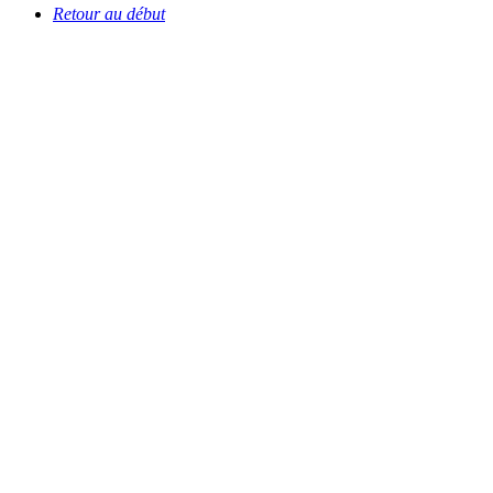
Retour au début