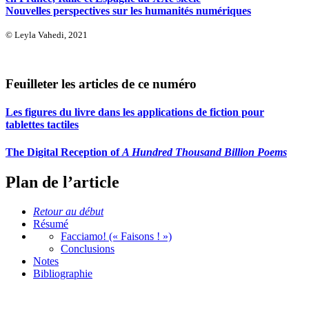
Nouvelles perspectives sur les humanités numériques
© Leyla Vahedi, 2021
Feuilleter les articles de ce numéro
Les figures du livre dans les applications de fiction pour
tablettes tactiles
The Digital Reception of
A Hundred Thousand Billion Poems
Plan de l’article
Retour au début
Résumé
Facciamo! (« Faisons ! »)
Conclusions
Notes
Bibliographie