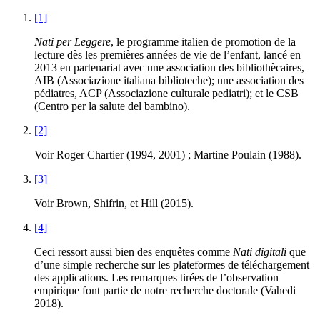
[1]
Nati per Leggere
, le programme italien de promotion de la
lecture dès les premières années de vie de l’enfant, lancé en
2013 en partenariat avec une association des bibliothècaires,
AIB (Associazione italiana biblioteche); une association des
pédiatres, ACP (Associazione culturale pediatri); et le CSB
(Centro per la salute del bambino).
[2]
Voir Roger Chartier (1994, 2001) ; Martine Poulain (1988).
[3]
Voir Brown, Shifrin, et Hill (2015).
[4]
Ceci ressort aussi bien des enquêtes comme
Nati digitali
que
d’une simple recherche sur les plateformes de téléchargement
des applications. Les remarques tirées de l’observation
empirique font partie de notre recherche doctorale (Vahedi
2018).