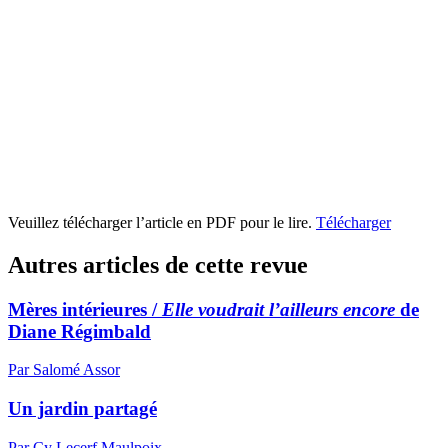
Veuillez télécharger l’article en PDF pour le lire.
Télécharger
Autres articles de cette revue
Mères intérieures /
Elle voudrait l’ailleurs encore
de
Diane Régimbald
Par Salomé Assor
Un jardin partagé
Par Cy Lecerf Maulpoix