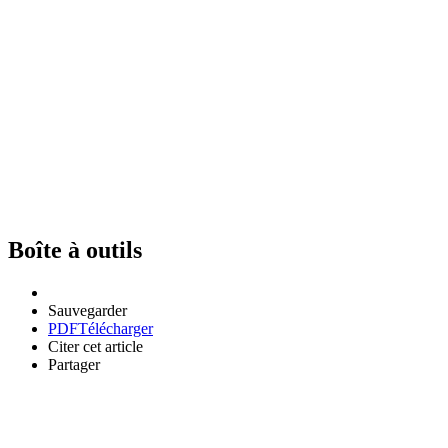
Boîte à outils
Sauvegarder
PDF
Télécharger
Citer cet article
Partager