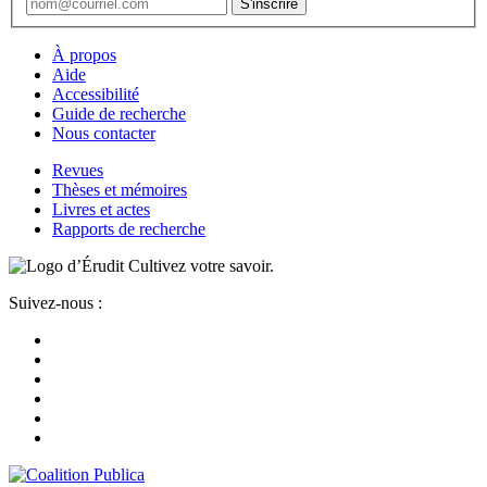
À propos
Aide
Accessibilité
Guide de recherche
Nous contacter
Revues
Thèses et mémoires
Livres et actes
Rapports de recherche
Cultivez votre savoir.
Suivez-nous :