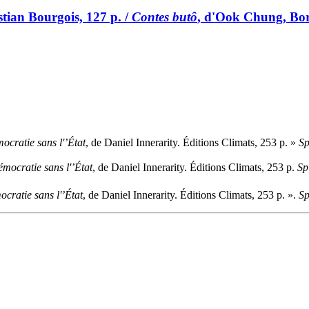
stian Bourgois, 127 p. /
Contes butô
, d'Ook Chung, Bor
ocratie sans l'’État
, de Daniel Innerarity. Éditions Climats, 253 p. »
Sp
mocratie sans l'’État
, de Daniel Innerarity. Éditions Climats, 253 p.
Sp
cratie sans l'’État
, de Daniel Innerarity. Éditions Climats, 253 p. ».
Sp