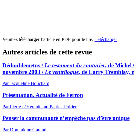
Veuillez télécharger l’article en PDF pour le lire.
Télécharger
Autres articles de cette revue
Dédoublemetns /
Le testament du couturier
, de Michel
novembre 2003 /
Le ventriloque
, de Larry Tremblay, m
Par Jacqueline Bouchard
Présentation. Actualité de Ferron
Par Pierre L’Hérault and Patrick Poirier
Penser la communauté n’empêche pas d’être unique
Par Dominique Garand