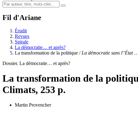
Fil d'Ariane
Érudit
Revues
Spirale
La démocratie… et après?
La transformation de la politique /
La démocratie sans l'’État
Dossier. La démocratie… et après?
La transformation de la politiq
Climats, 253 p.
Martin Provencher