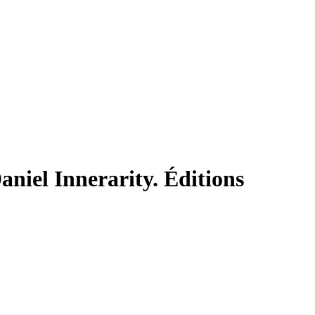
Daniel Innerarity. Éditions