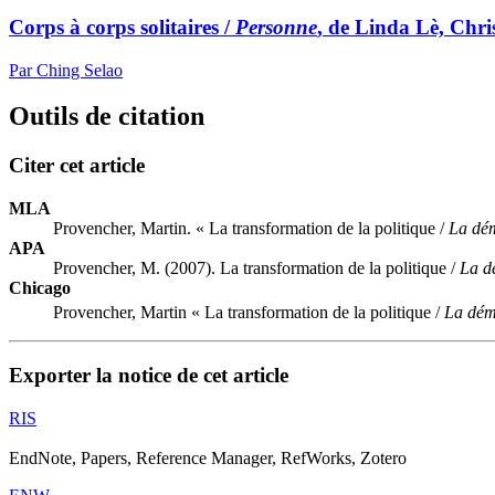
Corps à corps solitaires /
Personne
, de Linda Lè, Chri
Par Ching Selao
Outils de citation
Citer cet article
MLA
Provencher, Martin. « La transformation de la politique /
La dém
APA
Provencher, M. (2007). La transformation de la politique /
La dé
Chicago
Provencher, Martin « La transformation de la politique /
La démo
Exporter la notice de cet article
RIS
EndNote, Papers, Reference Manager, RefWorks, Zotero