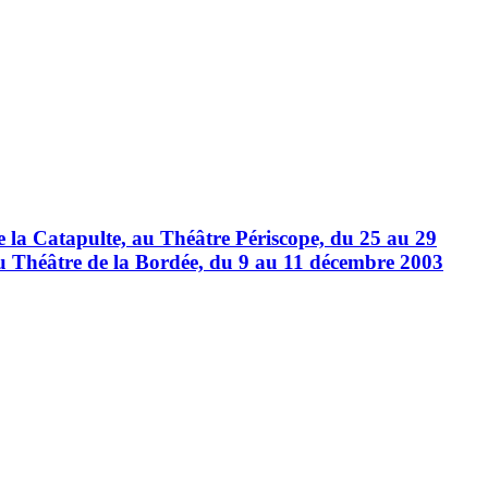
re la Catapulte, au Théâtre Périscope, du 25 au 29
au Théâtre de la Bordée, du 9 au 11 décembre 2003