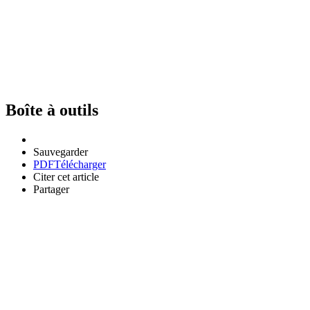
Boîte à outils
Sauvegarder
PDF
Télécharger
Citer cet article
Partager