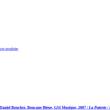
'est produite
 Daniel Boucher. Boucane Bleue, GSI Musique, 2007 /
La Patente / 