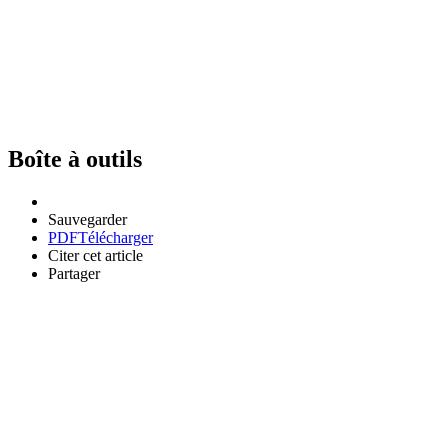
Boîte à outils
Sauvegarder
PDF
Télécharger
Citer cet article
Partager