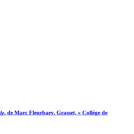
le
, de Marc Fleurbaey. Grasset, « Collège de