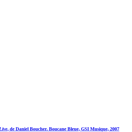
Live
, de Daniel Boucher. Boucane Bleue, GSI Musique, 2007