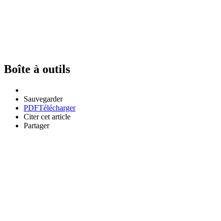
Boîte à outils
Sauvegarder
PDF
Télécharger
Citer cet article
Partager