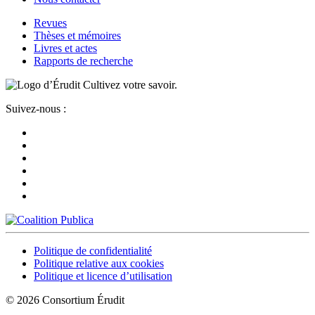
Revues
Thèses et mémoires
Livres et actes
Rapports de recherche
Cultivez votre savoir.
Suivez-nous :
Politique de confidentialité
Politique relative aux cookies
Politique et licence d’utilisation
© 2026 Consortium Érudit