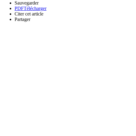
Sauvegarder
PDF
Télécharger
Citer cet article
Partager