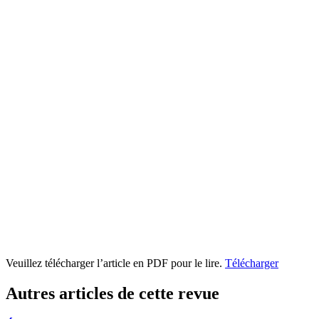
Veuillez télécharger l’article en PDF pour le lire.
Télécharger
Autres articles de cette revue