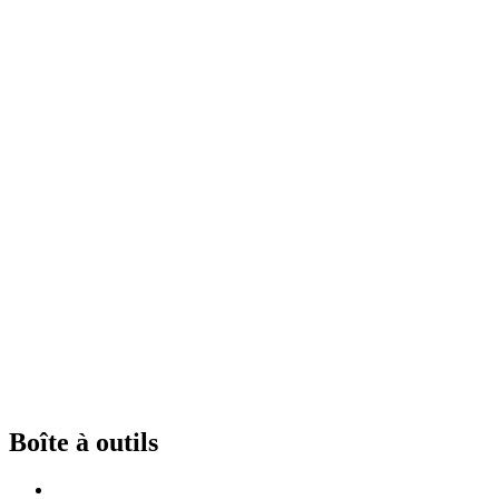
Boîte à outils