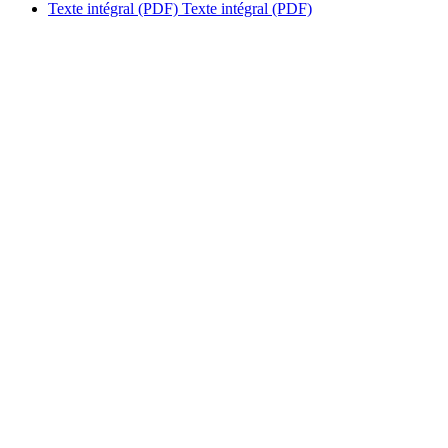
Texte intégral (PDF)
Texte intégral (PDF)