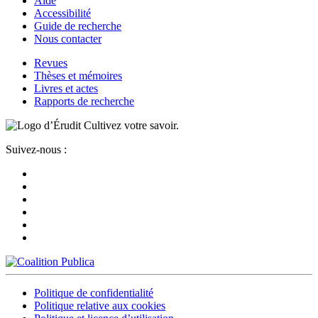
Aide
Accessibilité
Guide de recherche
Nous contacter
Revues
Thèses et mémoires
Livres et actes
Rapports de recherche
Cultivez votre savoir.
Suivez-nous :
Politique de confidentialité
Politique relative aux cookies