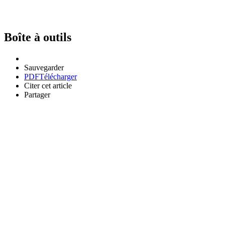
Boîte à outils
Sauvegarder
PDF
Télécharger
Citer cet article
Partager