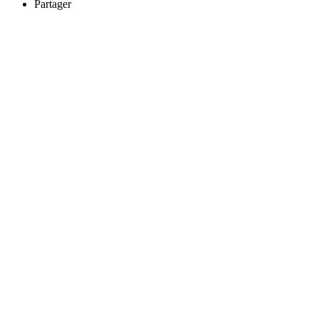
Partager