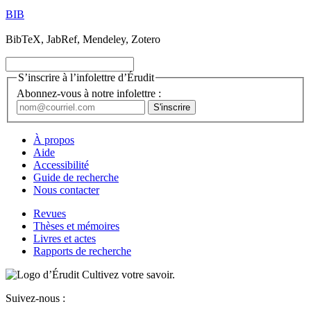
BIB
BibTeX, JabRef, Mendeley, Zotero
S’inscrire à l’infolettre d’Érudit
Abonnez-vous à notre infolettre :
À propos
Aide
Accessibilité
Guide de recherche
Nous contacter
Revues
Thèses et mémoires
Livres et actes
Rapports de recherche
Cultivez votre savoir.
Suivez-nous :