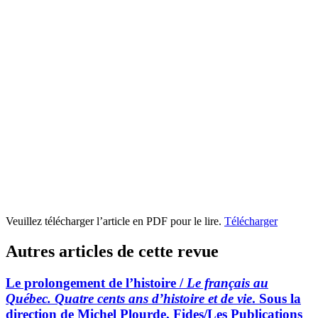
Veuillez télécharger l’article en PDF pour le lire.
Télécharger
Autres articles de cette revue
Le prolongement de l’histoire /
Le français au
Québec. Quatre cents ans d’histoire et de vie
. Sous la
direction de Michel Plourde, Fides/Les Publications