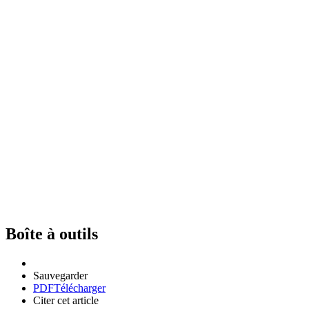
Boîte à outils
Sauvegarder
PDF
Télécharger
Citer cet article