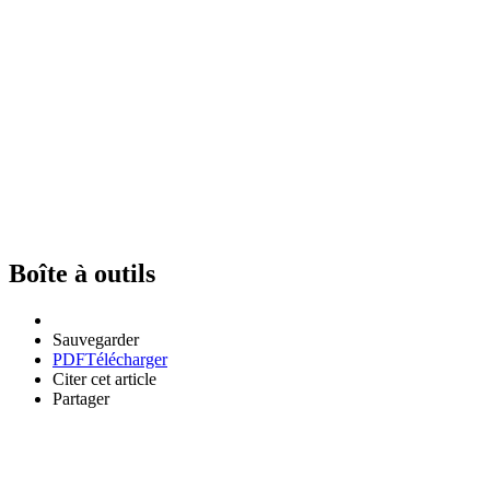
Boîte à outils
Sauvegarder
PDF
Télécharger
Citer cet article
Partager