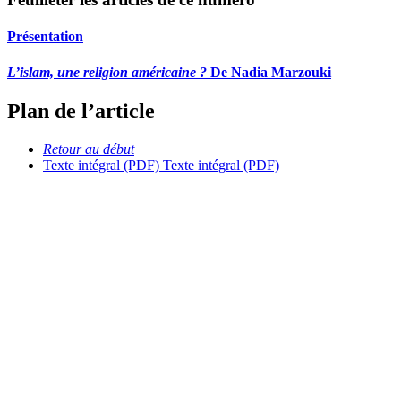
Présentation
L’islam, une religion américaine ?
De Nadia Marzouki
Plan de l’article
Retour au début
Texte intégral (PDF)
Texte intégral (PDF)