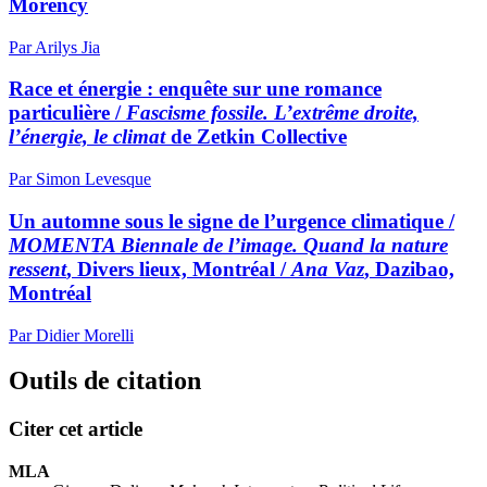
Morency
Par Arilys Jia
Race et énergie : enquête sur une romance
particulière /
Fascisme fossile. L’extrême droite,
l’énergie, le climat
de Zetkin Collective
Par Simon Levesque
Un automne sous le signe de l’urgence climatique /
MOMENTA Biennale de l’image. Quand la nature
ressent
, Divers lieux, Montréal /
Ana Vaz
, Dazibao,
Montréal
Par Didier Morelli
Outils de citation
Citer cet article
MLA