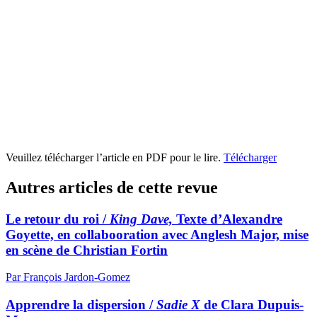
Veuillez télécharger l’article en PDF pour le lire.
Télécharger
Autres articles de cette revue
Le retour du roi /
King Dave,
Texte d’Alexandre
Goyette, en collabooration avec Anglesh Major, mise
en scène de Christian Fortin
Par François Jardon-Gomez
Apprendre la dispersion /
Sadie X
de Clara Dupuis-