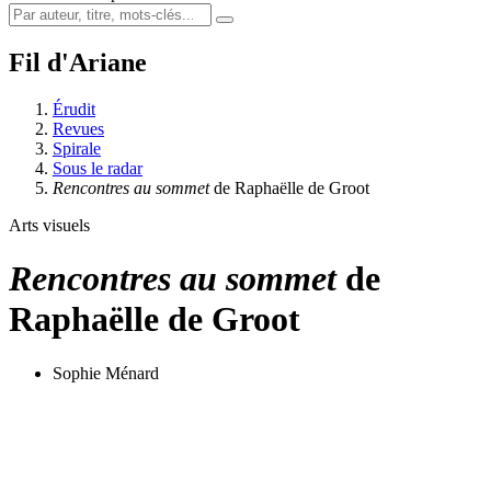
Fil d'Ariane
Érudit
Revues
Spirale
Sous le radar
Rencontres au sommet
de Raphaëlle de Groot
Arts visuels
Rencontres au sommet
de
Raphaëlle de Groot
Sophie Ménard