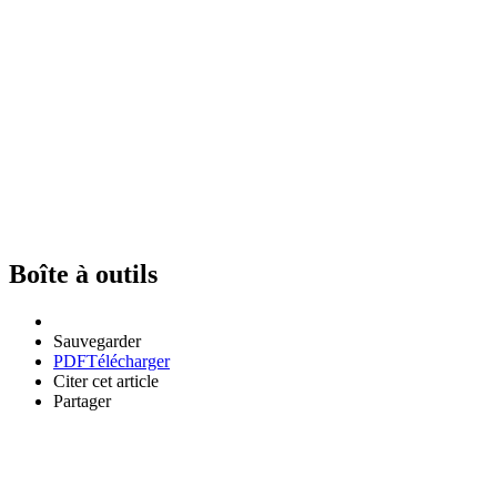
Boîte à outils
Sauvegarder
PDF
Télécharger
Citer cet article
Partager