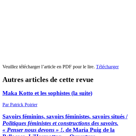
Veuillez télécharger l’article en PDF pour le lire.
Télécharger
Autres articles de cette revue
Maka Kotto et les sophistes (la suite)
Par Patrick Poirier
Savoirs féminins, savoirs féministes, savoirs situés /
Politiques féministes et constructions des savoirs.
« Penser nous devons » !
, de Maria Puig de la