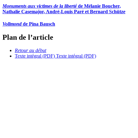
Monuments aux victimes de la liberté
de Mélanie Boucher,
Nathalie Casemajor, André-Louis Paré et Bernard Schütze
Vollmond
de Pina Bausch
Plan de l’article
Retour au début
Texte intégral (PDF)
Texte intégral (PDF)