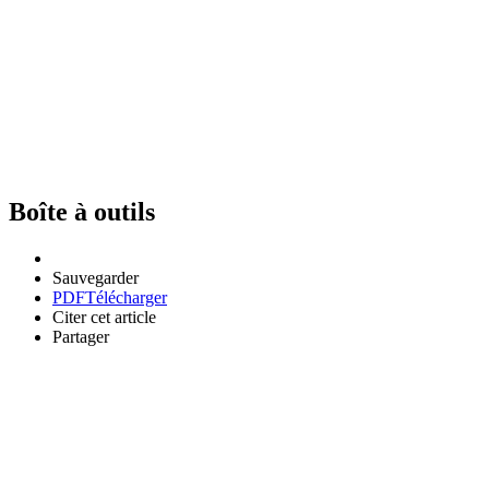
Boîte à outils
Sauvegarder
PDF
Télécharger
Citer cet article
Partager