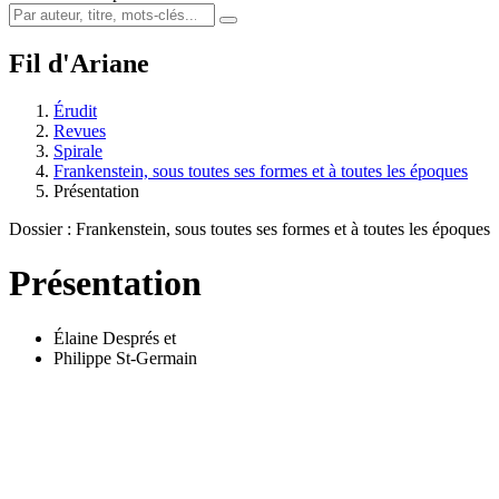
Fil d'Ariane
Érudit
Revues
Spirale
Frankenstein, sous toutes ses formes et à toutes les époques
Présentation
Dossier : Frankenstein, sous toutes ses formes et à toutes les époques
Présentation
Élaine Després
et
Philippe St-Germain