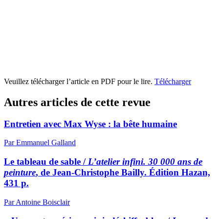
Veuillez télécharger l’article en PDF pour le lire.
Télécharger
Autres articles de cette revue
Entretien avec Max Wyse : la bête humaine
Par Emmanuel Galland
Le tableau de sable /
L’atelier infini. 30 000 ans de
peinture
, de Jean-Christophe Bailly. Édition Hazan,
431 p.
Par Antoine Boisclair