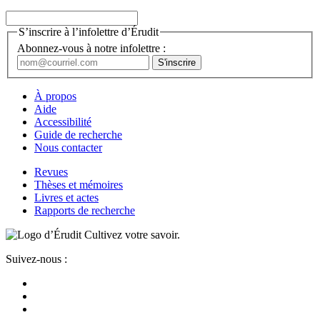
S’inscrire à l’infolettre d’Érudit
Abonnez-vous à notre infolettre :
À propos
Aide
Accessibilité
Guide de recherche
Nous contacter
Revues
Thèses et mémoires
Livres et actes
Rapports de recherche
Cultivez votre savoir.
Suivez-nous :