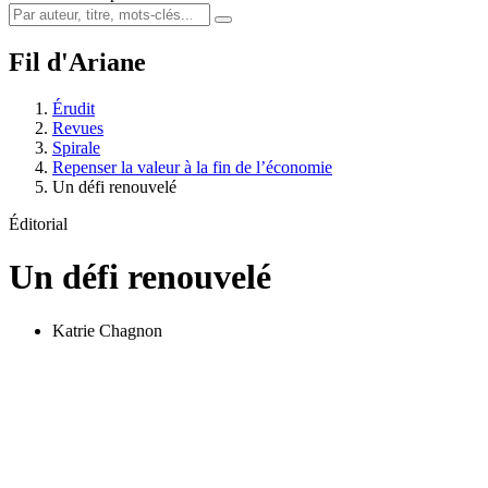
Fil d'Ariane
Érudit
Revues
Spirale
Repenser la valeur à la fin de l’économie
Un défi renouvelé
Éditorial
Un défi renouvelé
Katrie Chagnon