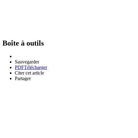
Boîte à outils
Sauvegarder
PDF
Télécharger
Citer cet article
Partager