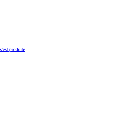
s'est produite