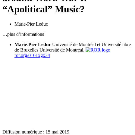
“Apolitical” Music?
Marie-Pier Leduc
…plus d’informations
Marie-Pier Leduc
Université de Montréal et Université libre
de Bruxelles
Université de Montréal,
ror.org/0161xgx34
Diffusion numérique : 15 mai 2019