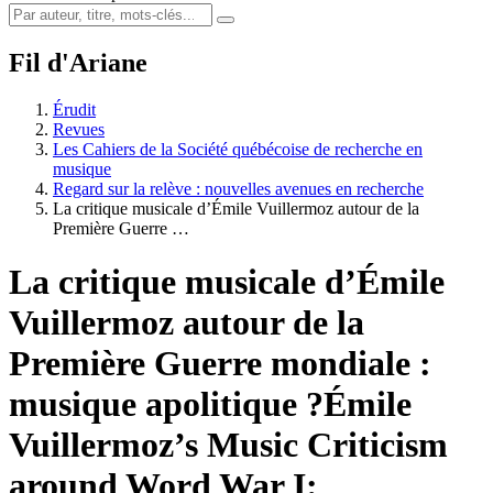
Fil d'Ariane
Érudit
Revues
Les Cahiers de la Société québécoise de recherche en
musique
Regard sur la relève : nouvelles avenues en recherche
La critique musicale d’Émile Vuillermoz autour de la
Première Guerre …
La critique musicale d’Émile
Vuillermoz autour de la
Première Guerre mondiale :
musique apolitique ?
Émile
Vuillermoz’s Music Criticism
around Word War I: