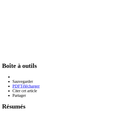
Boîte à outils
Sauvegarder
PDF
Télécharger
Citer cet article
Partager
Résumés