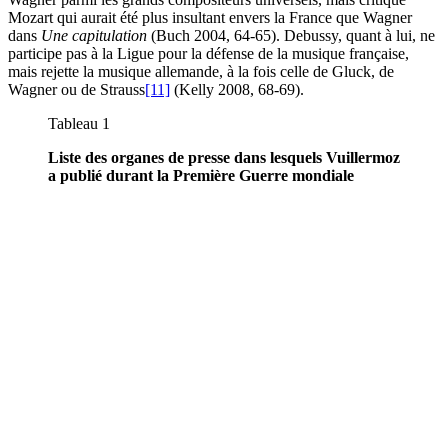
Mozart qui aurait été plus insultant envers la France que Wagner
dans
Une capitulation
(Buch 2004, 64-65). Debussy, quant à lui, ne
participe pas à la Ligue pour la défense de la musique française,
mais rejette la musique allemande, à la fois celle de Gluck, de
Wagner ou de Strauss
[11]
(Kelly 2008, 68-69).
Tableau 1
Liste des organes de presse dans lesquels Vuillermoz
a publié durant la Première Guerre mondiale