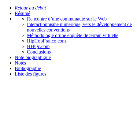
Retour au début
Résumé
Rencontre d’une communauté sur le Web
Interactionnisme numérique, vers le développement de
nouvelles conventions
Méthodologie d’une enquête de terrain virtuelle
HipHopFranco.com
HHQc.com
Conclusions
Note biographique
Notes
Bibliographie
Liste des figures