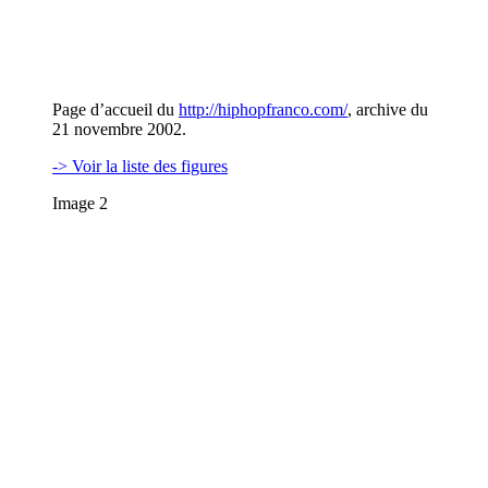
Page d’accueil du
http://hiphopfranco.com/
, archive du
21 novembre 2002.
-> Voir la liste des figures
Image 2