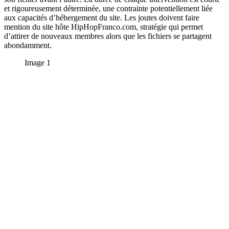
et rigoureusement déterminée, une contrainte potentiellement liée
aux capacités d’hébergement du site. Les joutes doivent faire
mention du site hôte HipHopFranco.com, stratégie qui permet
d’attirer de nouveaux membres alors que les fichiers se partagent
abondamment.
Image 1