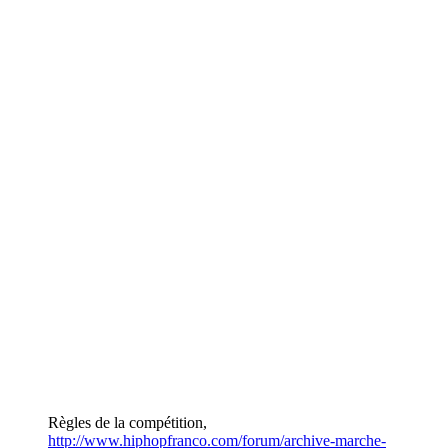
Règles de la compétition,
http://www.hiphopfranco.com/forum/archive-marche-