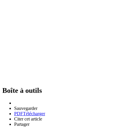
Boîte à outils
Sauvegarder
PDF
Télécharger
Citer cet article
Partager