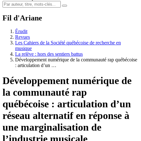
Fil d'Ariane
Érudit
Revues
Les Cahiers de la Société québécoise de recherche en
musique
La relève : hors des sentiers battus
Développement numérique de la communauté rap québécoise
: articulation d’un …
Développement numérique de
la communauté rap
québécoise : articulation d’un
réseau alternatif en réponse à
une marginalisation de
l’industrie musicale