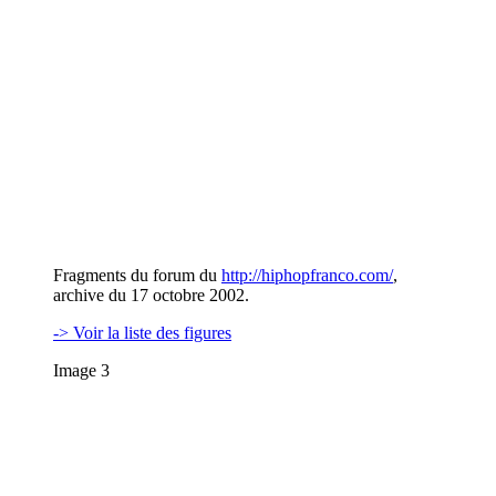
Fragments du forum du
http://hiphopfranco.com/
,
archive du 17 octobre 2002.
-> Voir la liste des figures
Image 3