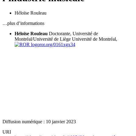
Héloïse Rouleau
…plus d’informations
Héloïse Rouleau
Doctorante, Université de
Montréal/Université de Liège
Université de Montréal,
ror.org/0161xgx34
Diffusion numérique : 10 janvier 2023
URI