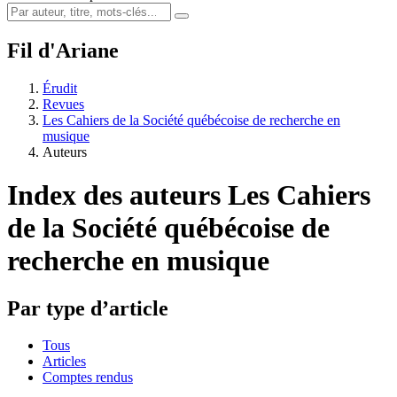
Fil d'Ariane
Érudit
Revues
Les Cahiers de la Société québécoise de recherche en
musique
Auteurs
Index des auteurs
Les Cahiers
de la Société québécoise de
recherche en musique
Par type d’article
Tous
Articles
Comptes rendus