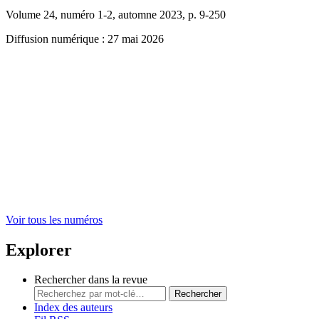
Volume 24, numéro 1-2, automne 2023, p. 9-250
Diffusion numérique : 27 mai 2026
Voir tous les numéros
Explorer
Rechercher dans la revue
Rechercher
Index des auteurs