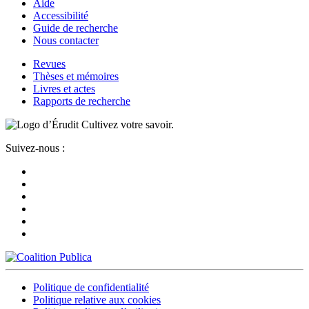
Aide
Accessibilité
Guide de recherche
Nous contacter
Revues
Thèses et mémoires
Livres et actes
Rapports de recherche
Cultivez votre savoir.
Suivez-nous :
Politique de confidentialité
Politique relative aux cookies