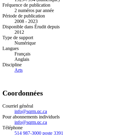
Fréquence de publication
2 numéros par année
Période de publication
2008 - 2023
Disponible dans Érudit depuis
2012
Type de support
Numérique
Langues
Français
Anglais
Discipline
Arts
Coordonnées
Courriel général
info@sqrm.qc.ca
Pour abonnements individuels
info@sqrm.qc.ca
Téléphone
514 987-3000 poste 3391