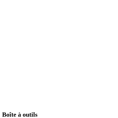
Boîte à outils