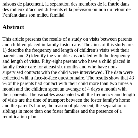
raisons de placement, la séparation des membres de la fratrie dans
des milieux d’accueil différents et la prévision ou non du retour de
l’enfant dans son milieu familial.
Abstract
This article presents the results of a study on visits between parents
and children placed in family foster care. The aims of this study are:
1) describe the frequency and length of children’s visits with their
parents and 2) identify the variables associated with the frequency
and length of visits. Fifty-eight parents who have a child placed in
family foster care for atleast six months and who have non-
supervised contacts with the child were interviewed. The data were
collected with a face-to-face questionnaire. The results show that 43
% of the parents had contact with their child more than two times a
month and the children spent an average of 4 days a month with
their parents. The variables associated with the frequency and length
of visits are the time of transport between the foster family’s home
and the parent’s home, the reason of placement, the separation of
siblings in more than one foster families and the presence of a
reunification plan.