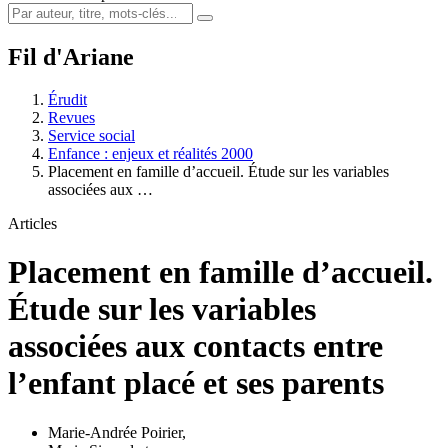
Fil d'Ariane
Érudit
Revues
Service social
Enfance : enjeux et réalités 2000
Placement en famille d’accueil. Étude sur les variables
associées aux …
Articles
Placement en famille d’accueil.
Étude sur les variables
associées aux contacts entre
l’enfant placé et ses parents
Marie-Andrée Poirier
,