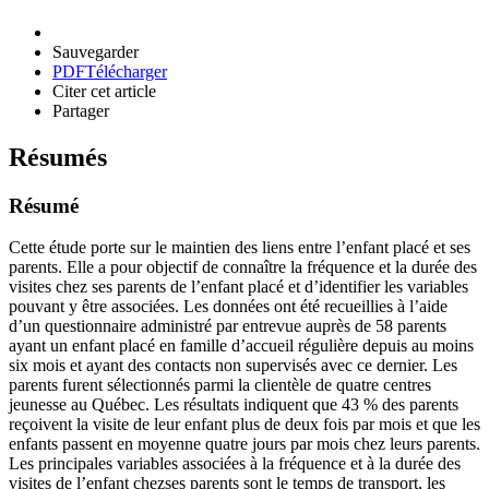
Sauvegarder
PDF
Télécharger
Citer cet article
Partager
Résumés
Résumé
Cette étude porte sur le maintien des liens entre l’enfant placé et ses
parents. Elle a pour objectif de connaître la fréquence et la durée des
visites chez ses parents de l’enfant placé et d’identifier les variables
pouvant y être associées. Les données ont été recueillies à l’aide
d’un questionnaire administré par entrevue auprès de 58 parents
ayant un enfant placé en famille d’accueil régulière depuis au moins
six mois et ayant des contacts non supervisés avec ce dernier. Les
parents furent sélectionnés parmi la clientèle de quatre centres
jeunesse au Québec. Les résultats indiquent que 43 % des parents
reçoivent la visite de leur enfant plus de deux fois par mois et que les
enfants passent en moyenne quatre jours par mois chez leurs parents.
Les principales variables associées à la fréquence et à la durée des
visites de l’enfant chezses parents sont le temps de transport, les