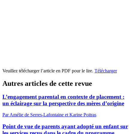
Veuillez télécharger l’article en PDF pour le lire.
Télécharger
Autres articles de cette revue
L’engagement parental en contexte de placement :
un éclairage sur la perspective des mères d’origine
Par Amélie de Serres-Lafontaine et Karine Poitras
Point de vue de parents ayant adopté un enfant sur
les services reçus dans le cadre du programme