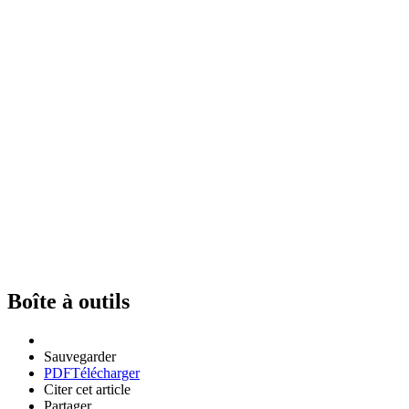
Boîte à outils
Sauvegarder
PDF
Télécharger
Citer cet article
Partager