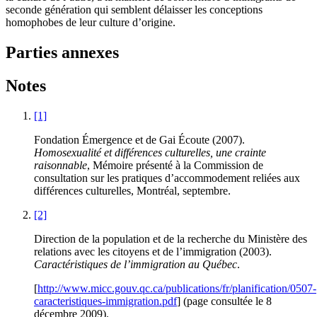
seconde génération qui semblent délaisser les conceptions
homophobes de leur culture d’origine.
Parties annexes
Notes
[1]
Fondation Émergence et de Gai Écoute (2007).
Homosexualité et différences culturelles, une crainte
raisonnable
, Mémoire présenté à la Commission de
consultation sur les pratiques d’accommodement reliées aux
différences culturelles, Montréal, septembre.
[2]
Direction de la population et de la recherche du Ministère des
relations avec les citoyens et de l’immigration (2003).
Caractéristiques de l’immigration au Québec
.
[
http://www.micc.gouv.qc.ca/publications/fr/planification/0507-
caracteristiques-immigration.pdf
] (page consultée le 8
décembre 2009).