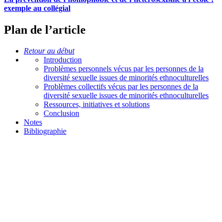
exemple au collégial
Plan de l’article
Retour au début
Introduction
Problèmes personnels vécus par les personnes de la
diversité sexuelle issues de minorités ethnoculturelles
Problèmes collectifs vécus par les personnes de la
diversité sexuelle issues de minorités ethnoculturelles
Ressources, initiatives et solutions
Conclusion
Notes
Bibliographie