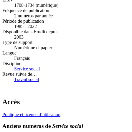
1708-1734 (numérique)
Fréquence de publication
2 numéros par année
Période de publication
1985 - 2022
Disponible dans Érudit depuis
2003
Type de support
Numérique et papier
Langue
Français
Discipline
Service social
Revue suivie de…
Travail social
Accès
Politique et licence d’utilisation
Anciens numéros de
Service social