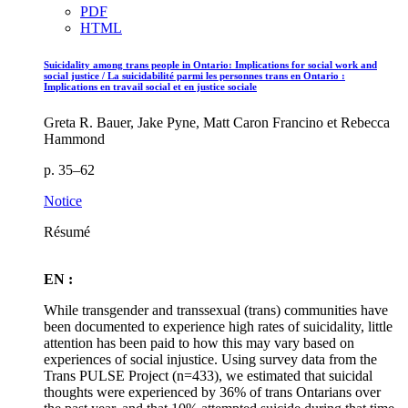
PDF
HTML
Suicidality among trans people in Ontario: Implications for social work and
social justice / La suicidabilité parmi les personnes trans en Ontario :
Implications en travail social et en justice sociale
Greta R. Bauer, Jake Pyne, Matt Caron Francino et Rebecca
Hammond
p. 35–62
Notice
Résumé
EN :
While transgender and transsexual (trans) communities have
been documented to experience high rates of suicidality, little
attention has been paid to how this may vary based on
experiences of social injustice. Using survey data from the
Trans PULSE Project (n=433), we estimated that suicidal
thoughts were experienced by 36% of trans Ontarians over