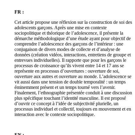
FR :
Cet article propose une réflexion sur la construction de soi des
adolescents garçons. Après une mise en contexte
sociopolitique et théorique de l’adolescence, il présente la
démarche méthodologique d’une étude ayant pour objectif de
comprendre l’adolescence des garçons de l’intérieur : une
conjugaison de divers modes de collecte et d’analyse de
données (création vidéos, interactions, entretiens de groupe et
entrevues individuelles). Il rapporte que pour les garçons le
processus de croissance qu’ils vivent entre 14 et 17 ans se
représente en processus d’ouvertures : ouverture de soi,
ouverture aux autres et ouverture au monde. L’adolescence se
vit aussi dans une tension de double temporalité : un temps
éminemment présent et un temps tourné vers l’avenir.
Finalement, l’ethnographie présentée conduit à une discussion
plus spécifique touchant l’identité masculine. Il est proposé
d’ouvrir ce concept à l’idée de subjectivité plurielle, un
processus individuel et collectif, toujours en mouvement et en
interaction avec le contexte sociopolitique.
EN :