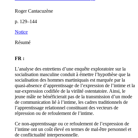
Roger Cantacuzène
p. 129–144
Notice
Résumé
FR :
L’analyse des entretiens d’une enquête exploratoire sur la
socialisation masculine conduit à émettre l’hypothèse que la
socialisation des hommes martiniquais est marquée par la
quasi-absence d’apprentissage de l’expression de l’intime et la
sur-expression codifiée de la virilité ostentatoire. Ainsi, le
jeune mâle ne bénéficierait pas de la transmission d’un mode
de communication lié à l’intime, les cadres traditionnels de
l’apprentissage relationnel constituant des vecteurs de
répression ou de refoulement de l’intime.
Ce non-apprentissage ou ce refoulement de l’expression de
l’intime ont un coût élevé en termes de mal-être personnel et
de conflictualité interpersonnelle.