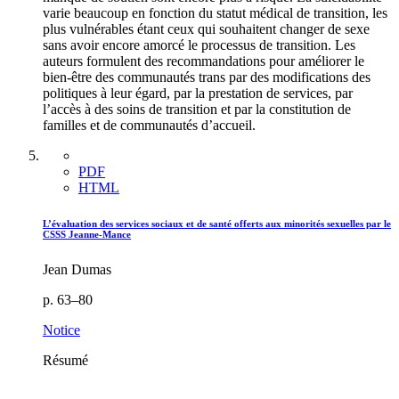
varie beaucoup en fonction du statut médical de transition, les
plus vulnérables étant ceux qui souhaitent changer de sexe
sans avoir encore amorcé le processus de transition. Les
auteurs formulent des recommandations pour améliorer le
bien-être des communautés trans par des modifications des
politiques à leur égard, par la prestation de services, par
l’accès à des soins de transition et par la constitution de
familles et de communautés d’accueil.
PDF
HTML
L’évaluation des services sociaux et de santé offerts aux minorités sexuelles par le
CSSS Jeanne-Mance
Jean Dumas
p. 63–80
Notice
Résumé