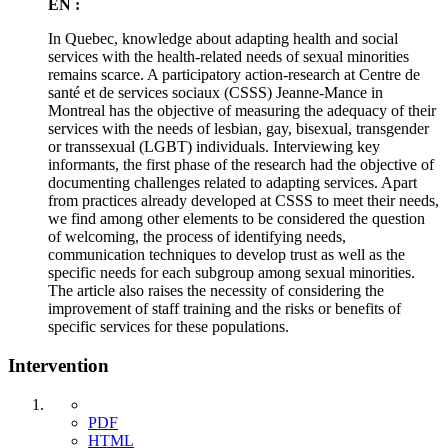
EN :
In Quebec, knowledge about adapting health and social
services with the health-related needs of sexual minorities
remains scarce. A participatory action-research at Centre de
santé et de services sociaux (CSSS) Jeanne-Mance in
Montreal has the objective of measuring the adequacy of their
services with the needs of lesbian, gay, bisexual, transgender
or transsexual (LGBT) individuals. Interviewing key
informants, the first phase of the research had the objective of
documenting challenges related to adapting services. Apart
from practices already developed at CSSS to meet their needs,
we find among other elements to be considered the question
of welcoming, the process of identifying needs,
communication techniques to develop trust as well as the
specific needs for each subgroup among sexual minorities.
The article also raises the necessity of considering the
improvement of staff training and the risks or benefits of
specific services for these populations.
Intervention
PDF
HTML