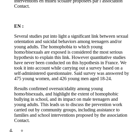
interventions en milieu scolaire proposées par l’association
Contact.
EN :
Several studies put into light a significant link between sexual
orientation and suicidal behaviors among teenagers and/or
young adults. The homophobia to which young
homo/bisexuals are exposed is considered the most serious
hypothesis to explain this link. However quantitative studies
have never been conducted on this hypothesis in France. We
took it into account while carrying out a survey based on a
self-administered questionnaire. Said survey was answered by
475 young women, and 426 young men aged 18-24.
Results confirmed oversuicidality among young
homo/bisexuals, and highlight the extent of homophobic
bullying in school, and its impact on male teenagers and
young adults. This leads us to discuss the prevention work
carried out by community groups, including assistance to
families and school interventions proposed by the association
Contact.