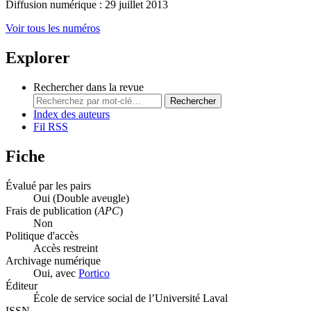
Diffusion numérique : 29 juillet 2013
Voir tous les numéros
Explorer
Rechercher dans la revue
Rechercher
Index des auteurs
Fil RSS
Fiche
Évalué par les pairs
Oui
(Double aveugle)
Frais de publication (
APC
)
Non
Politique d'accès
Accès restreint
Archivage numérique
Oui, avec
Portico
Éditeur
École de service social de l’Université Laval
ISSN