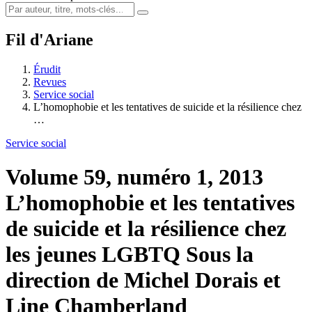
Fil d'Ariane
Érudit
Revues
Service social
L’homophobie et les tentatives de suicide et la résilience chez
…
Service social
Volume 59, numéro 1, 2013
L’homophobie et les tentatives
de suicide et la résilience chez
les jeunes LGBTQ
Sous la
direction de Michel Dorais et
Line Chamberland