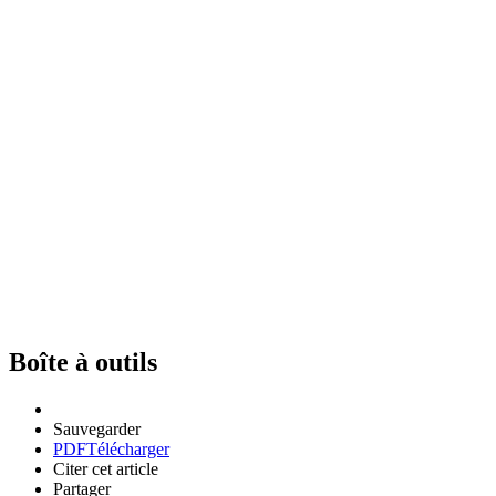
Boîte à outils
Sauvegarder
PDF
Télécharger
Citer cet article
Partager