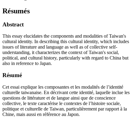
Résumés
Abstract
This essay elucidates the components and modalities of Taiwan's
cultural identity. In describing this cultural identity, which includes
issues of literature and language as well as of collective self-
understanding, it characterizes the context of Taiwan's social,
political, and cultural history, particularly with regard to China but
also in reference to Japan.
Résumé
Cet essai explique les composantes et les modalités de l’identité
culturelle taiwanaise. En décrivant cette identité, laquelle inclue les
questions de littérature et de langue ainsi que de conscience
collective, le texte caractérise le contextes de l’histoire sociale,
politique et culturelle de Taiwan, particulièrement par rapport à la
Chine, mais aussi en référence au Japon.