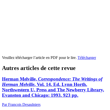
Veuillez télécharger l’article en PDF pour le lire.
Télécharger
Autres articles de cette revue
Herman Melville,
Correspondence: The Writings of
Herman Melville
, Vol. 14. Ed. Lynn Horth.
Northwestern U. Press and The Newberry Library,
Evanston and Chicago: 1993. 923 pp.
Par François Desaulniers