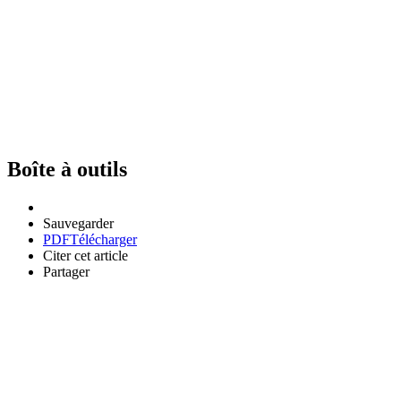
Boîte à outils
Sauvegarder
PDF
Télécharger
Citer cet article
Partager