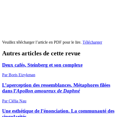
Veuillez télécharger l’article en PDF pour le lire.
Télécharger
Autres articles de cette revue
Deux cafés, Steinberg et son complexe
Par Boris Eizykman
L’aperception des ressemblances. Métaphores filées
dans l’
Apollon amoureux de Daphné
Par Clélia Nau
Une esthétique de l’énonciation. La communauté des
singularités