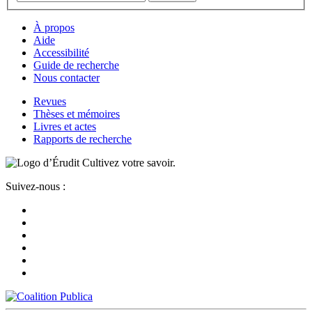
À propos
Aide
Accessibilité
Guide de recherche
Nous contacter
Revues
Thèses et mémoires
Livres et actes
Rapports de recherche
Cultivez votre savoir.
Suivez-nous :