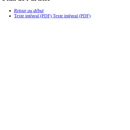
Retour au début
Texte intégral (PDF)
Texte intégral (PDF)