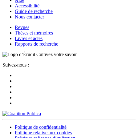
Aide
Accessibilité
Guide de recherche
Nous contacter
Revues
Thèses et mémoires
Livres et actes
Rapports de recherche
Cultivez votre savoir.
Suivez-nous :
Politique de confidentialité
Politique relative aux cookies