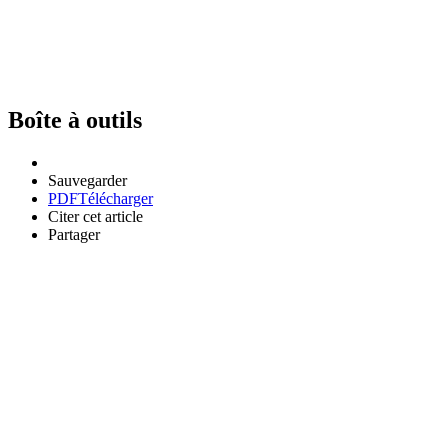
Boîte à outils
Sauvegarder
PDF
Télécharger
Citer cet article
Partager