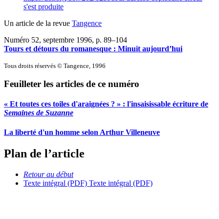
s'est produite
Un article de la revue
Tangence
Numéro 52, septembre 1996
, p. 89–104
Tours et détours du romanesque : Minuit aujourd’hui
Tous droits réservés © Tangence, 1996
Feuilleter les articles de ce numéro
« Et toutes ces toiles d'araignées ? » : l'insaisissable écriture de
Semaines de Suzanne
La liberté d'un homme selon Arthur Villeneuve
Plan de l’article
Retour au début
Texte intégral (PDF)
Texte intégral (PDF)