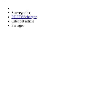
Sauvegarder
PDF
Télécharger
Citer cet article
Partager