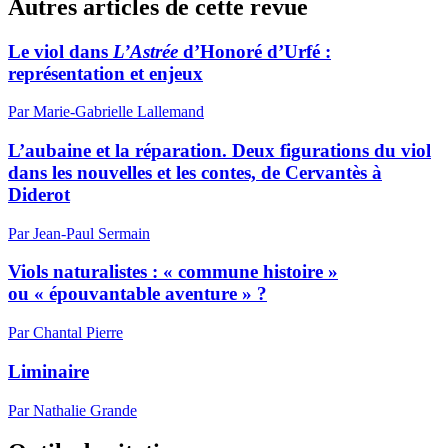
Autres articles de cette revue
Le viol dans
L’Astrée
d’Honoré d’Urfé :
représentation et enjeux
Par Marie-Gabrielle Lallemand
L’aubaine et la réparation. Deux figurations du viol
dans les nouvelles et les contes, de Cervantès à
Diderot
Par Jean-Paul Sermain
Viols naturalistes : « commune histoire »
ou « épouvantable aventure » ?
Par Chantal Pierre
Liminaire
Par Nathalie Grande