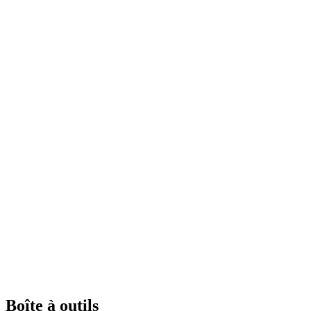
Boîte à outils