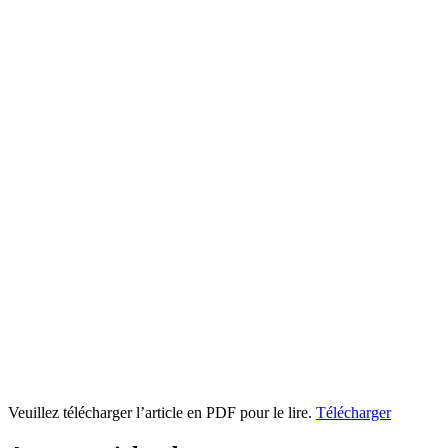
Veuillez télécharger l’article en PDF pour le lire.
Télécharger