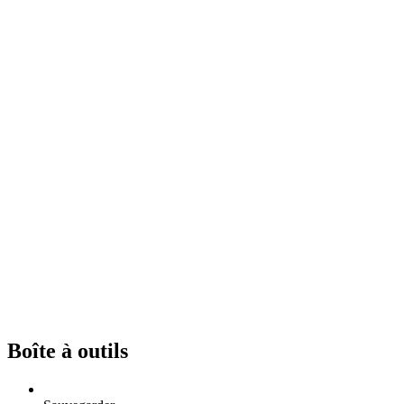
Boîte à outils