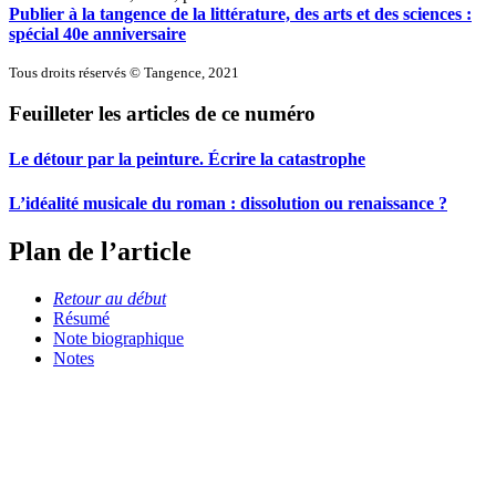
Publier à la tangence de la littérature, des arts et des sciences :
spécial 40e anniversaire
Tous droits réservés © Tangence, 2021
Feuilleter les articles de ce numéro
Le détour par la peinture. Écrire la catastrophe
L’idéalité musicale du roman : dissolution ou renaissance ?
Plan de l’article
Retour au début
Résumé
Note biographique
Notes