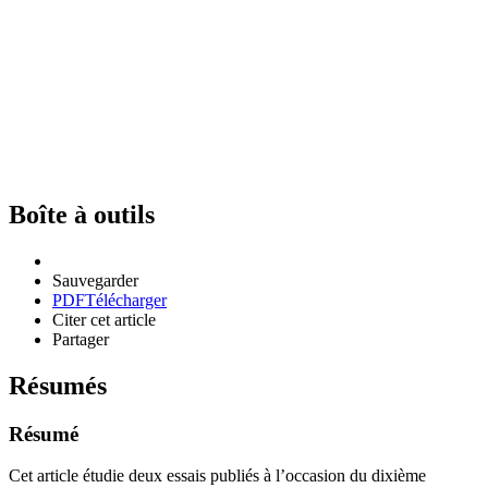
Boîte à outils
Sauvegarder
PDF
Télécharger
Citer cet article
Partager
Résumés
Résumé
Cet article étudie deux essais publiés à l’occasion du dixième