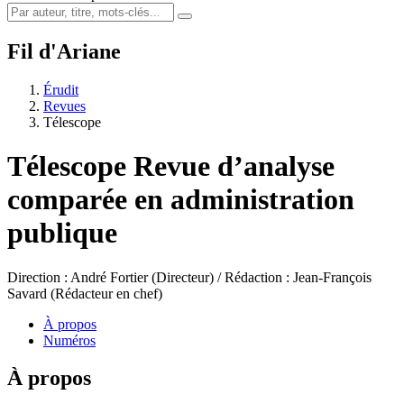
Fil d'Ariane
Érudit
Revues
Télescope
Télescope
Revue d’analyse
comparée en administration
publique
Direction : André Fortier (Directeur) / Rédaction : Jean-François
Savard (Rédacteur en chef)
À propos
Numéros
À propos