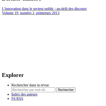
L'innovation dans le secteur public : au-delà des discours
Volume 19, numéro 2, printemps 2013
Explorer
Rechercher dans la revue
Rechercher
Index des auteurs
Fil RSS