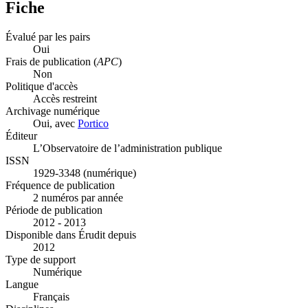
Fiche
Évalué par les pairs
Oui
Frais de publication (
APC
)
Non
Politique d'accès
Accès restreint
Archivage numérique
Oui, avec
Portico
Éditeur
L’Observatoire de l’administration publique
ISSN
1929-3348 (numérique)
Fréquence de publication
2 numéros par année
Période de publication
2012 - 2013
Disponible dans Érudit depuis
2012
Type de support
Numérique
Langue
Français