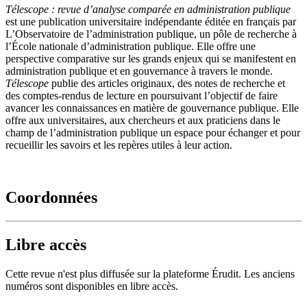
Télescope : revue d’analyse comparée en administration publique
est une publication universitaire indépendante éditée en français par
L’Observatoire de l’administration publique, un pôle de recherche à
l’École nationale d’administration publique. Elle offre une
perspective comparative sur les grands enjeux qui se manifestent en
administration publique et en gouvernance à travers le monde.
Télescope
publie des articles originaux, des notes de recherche et
des comptes-rendus de lecture en poursuivant l’objectif de faire
avancer les connaissances en matière de gouvernance publique. Elle
offre aux universitaires, aux chercheurs et aux praticiens dans le
champ de l’administration publique un espace pour échanger et pour
recueillir les savoirs et les repères utiles à leur action.
Coordonnées
Libre accès
Cette revue n'est plus diffusée sur la plateforme Érudit. Les anciens
numéros sont disponibles en libre accès.