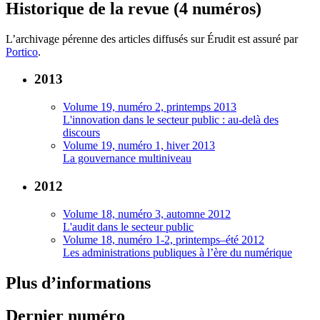
Historique de la revue (4 numéros)
L’archivage pérenne des articles diffusés sur Érudit est assuré par
Portico
.
2013
Volume 19, numéro 2, printemps 2013
L'innovation dans le secteur public : au-delà des
discours
Volume 19, numéro 1, hiver 2013
La gouvernance multiniveau
2012
Volume 18, numéro 3, automne 2012
L'audit dans le secteur public
Volume 18, numéro 1-2, printemps–été 2012
Les administrations publiques à l’ère du numérique
Plus d’informations
Dernier numéro