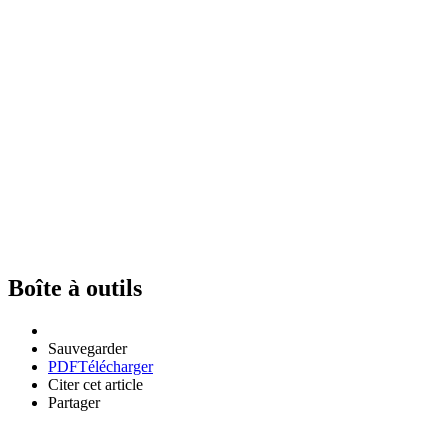
Boîte à outils
Sauvegarder
PDF
Télécharger
Citer cet article
Partager