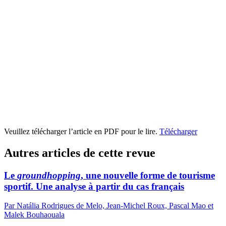
Veuillez télécharger l’article en PDF pour le lire.
Télécharger
Autres articles de cette revue
Le
groundhopping
, une nouvelle forme de tourisme
sportif. Une analyse à partir du cas français
Par Natália Rodrigues de Melo, Jean-Michel Roux, Pascal Mao et
Malek Bouhaouala