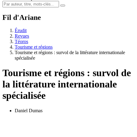
Fil d'Ariane
Érudit
Revues
Téoros
Tourisme et régions
Tourisme et régions : survol de la littérature internationale
spécialisée
Tourisme et régions : survol de
la littérature internationale
spécialisée
Daniel Dumas