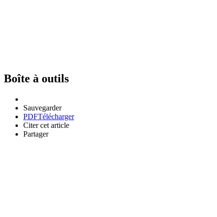
Boîte à outils
Sauvegarder
PDF
Télécharger
Citer cet article
Partager