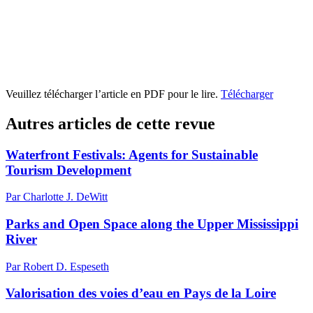
Veuillez télécharger l’article en PDF pour le lire.
Télécharger
Autres articles de cette revue
Waterfront Festivals: Agents for Sustainable
Tourism Development
Par Charlotte J. DeWitt
Parks and Open Space along the Upper Mississippi
River
Par Robert D. Espeseth
Valorisation des voies d’eau en Pays de la Loire