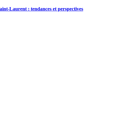
Saint-Laurent : tendances et perspectives