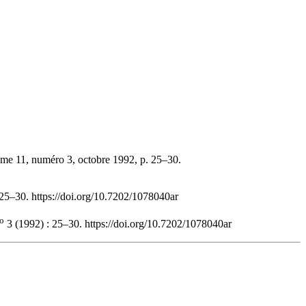
ume 11, numéro 3, octobre 1992, p. 25–30.
 25–30. https://doi.org/10.7202/1078040ar
o
3 (1992) : 25–30. https://doi.org/10.7202/1078040ar