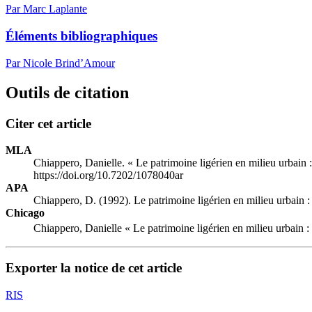
Par Marc Laplante
Éléments bibliographiques
Par Nicole Brind’Amour
Outils de citation
Citer cet article
MLA
Chiappero, Danielle. « Le patrimoine ligérien en milieu urbain 
https://doi.org/10.7202/1078040ar
APA
Chiappero, D. (1992). Le patrimoine ligérien en milieu urbain :
Chicago
Chiappero, Danielle « Le patrimoine ligérien en milieu urbain :
Exporter la notice de cet article
RIS