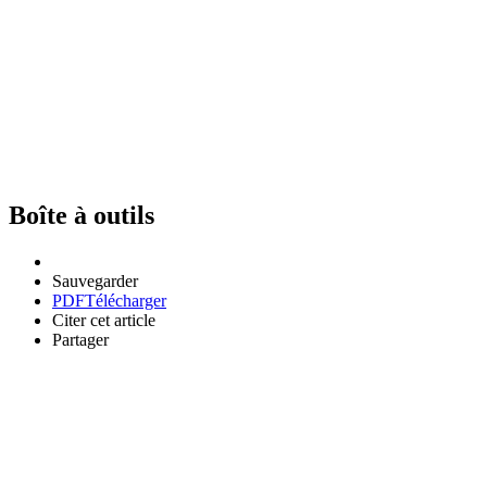
Boîte à outils
Sauvegarder
PDF
Télécharger
Citer cet article
Partager