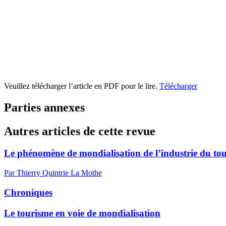
Veuillez télécharger l’article en PDF pour le lire.
Télécharger
Parties annexes
Autres articles de cette revue
Le phénomène de mondialisation de l’industrie du to
Par Thierry Quintrie La Mothe
Chroniques
Le tourisme en voie de mondialisation