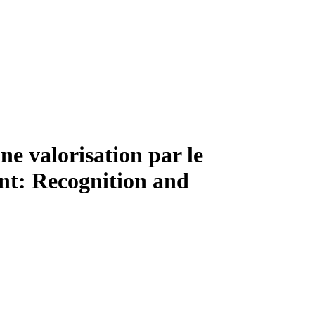
ne valorisation par le
nt: Recognition and