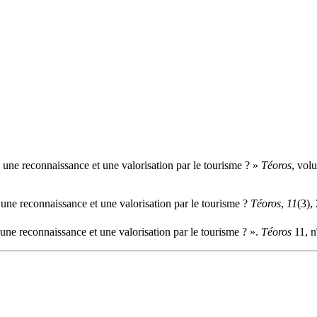
: une reconnaissance et une valorisation par le tourisme ? »
Téoros
, vol
 une reconnaissance et une valorisation par le tourisme ?
Téoros
,
11
(3),
 une reconnaissance et une valorisation par le tourisme ? ».
Téoros
11, n